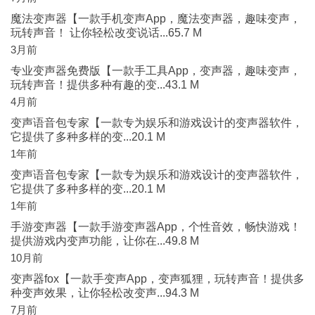
魔法变声器【一款手机变声App，魔法变声器，趣味变声，
玩转声音！ 让你轻松改变说话...65.7 M
3月前
专业变声器免费版【一款手工具App，变声器，趣味变声，
玩转声音！提供多种有趣的变...43.1 M
4月前
变声语音包专家【一款专为娱乐和游戏设计的变声器软件，
它提供了多种多样的变...20.1 M
1年前
变声语音包专家【一款专为娱乐和游戏设计的变声器软件，
它提供了多种多样的变...20.1 M
1年前
手游变声器【一款手游变声器App，个性音效，畅快游戏！
提供游戏内变声功能，让你在...49.8 M
10月前
变声器fox【一款手变声App，变声狐狸，玩转声音！提供多
种变声效果，让你轻松改变声...94.3 M
7月前