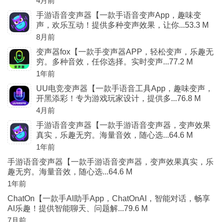
4月前
手游语音变声器【一款手语音变声App，趣味变
声，欢乐互动！提供多种变声效果，让你...53.3 M
8月前
变声器fox【一款手变声器APP，轻松变声，乐趣无
穷。多种音效，任你选择。实时变声...77.2 M
1年前
UU电竞变声器【一款手语音工具App，趣味变声，
开黑添彩！专为游戏玩家设计，提供多...76.8 M
4月前
手游语音变声器【一款手游语音变声器，变声效果
真实，乐趣无穷。海量音效，随心选...64.6 M
1年前
手游语音变声器【一款手游语音变声器，变声效果真实，乐
趣无穷。海量音效，随心选...64.6 M
1年前
ChatOn【一款手AI助手App，ChatOnAI，智能对话，畅享
AI乐趣！提供智能聊天、问题解...79.6 M
7月前