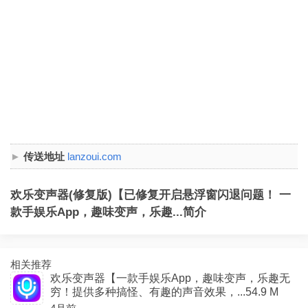
传送地址
lanzoui.com
欢乐变声器(修复版)【已修复开启悬浮窗闪退问题！ 一
款手娱乐App，趣味变声，乐趣...简介
相关推荐
欢乐变声器【一款手娱乐App，趣味变声，乐趣无
穷！提供多种搞怪、有趣的声音效果，...54.9 M