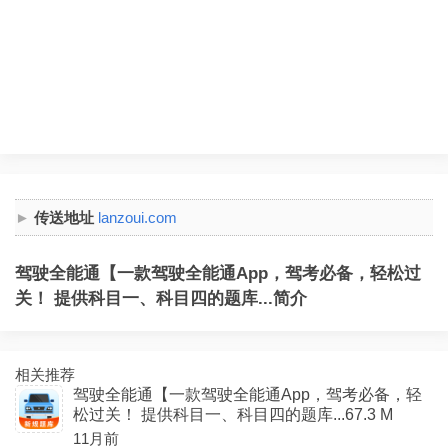
传送地址
lanzoui.com
驾驶全能通【一款驾驶全能通App，驾考必备，轻松过
关！ 提供科目一、科目四的题库...简介
相关推荐
驾驶全能通【一款驾驶全能通App，驾考必备，轻
松过关！ 提供科目一、科目四的题库...67.3 M
11月前