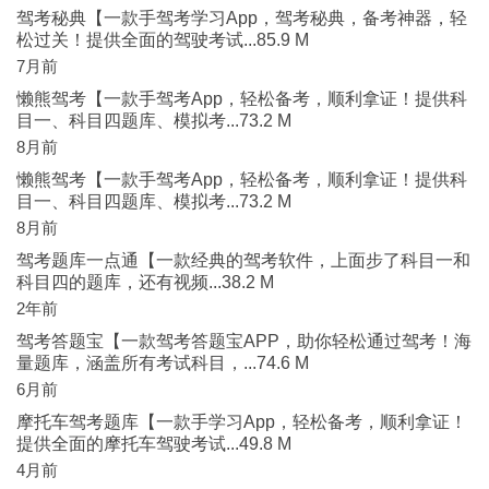
驾考秘典【一款手驾考学习App，驾考秘典，备考神器，轻
松过关！提供全面的驾驶考试...85.9 M
7月前
懒熊驾考【一款手驾考App，轻松备考，顺利拿证！提供科
目一、科目四题库、模拟考...73.2 M
8月前
懒熊驾考【一款手驾考App，轻松备考，顺利拿证！提供科
目一、科目四题库、模拟考...73.2 M
8月前
驾考题库一点通【一款经典的驾考软件，上面步了科目一和
科目四的题库，还有视频...38.2 M
2年前
驾考答题宝【一款驾考答题宝APP，助你轻松通过驾考！海
量题库，涵盖所有考试科目，...74.6 M
6月前
摩托车驾考题库【一款手学习App，轻松备考，顺利拿证！
提供全面的摩托车驾驶考试...49.8 M
4月前