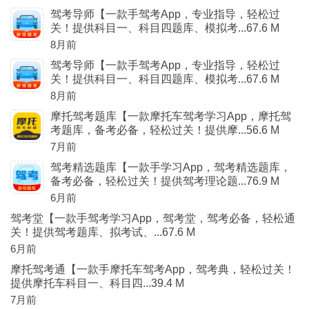
驾考导师【一款手驾考App，专业指导，轻松过
关！提供科目一、科目四题库、模拟考...67.6 M
8月前
驾考导师【一款手驾考App，专业指导，轻松过
关！提供科目一、科目四题库、模拟考...67.6 M
8月前
摩托驾考题库【一款摩托车驾考学习App，摩托驾
考题库，备考必备，轻松过关！提供摩...56.6 M
7月前
驾考精选题库【一款手学习App，驾考精选题库，
备考必备，轻松过关！提供驾考理论题...76.9 M
6月前
驾考堂【一款手驾考学习App，驾考堂，驾考必备，轻松通
关！提供驾考题库、拟考试、...67.6 M
6月前
摩托驾考通【一款手摩托车驾考App，驾考典，轻松过关！
提供摩托车科目一、科目四...39.4 M
7月前