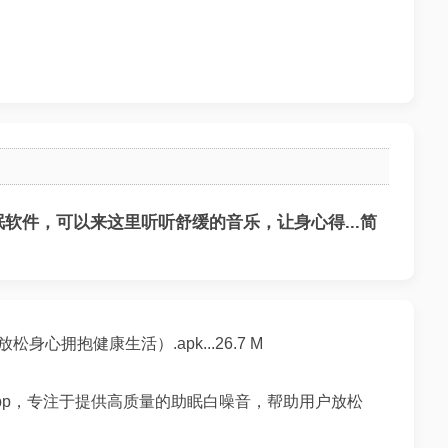
软件，可以来这里听听舒缓的音乐，让身心得...简
身心拥抱健康生活）.apk...26.7 M
App，专注于提供高质量的助眠白噪音，帮助用户放松