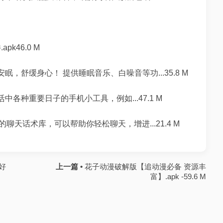
k46.0 M
，舒缓身心！ 提供睡眠音乐、白噪音等功...35.8 M
中各种重要日子的手机小工具，例如...47.1 M
天话术库，可以帮助你轻松聊天，增进...21.4 M
好
上一篇 •
花子动漫破解版【追动漫必备 资源丰
富】.apk -59.6 M