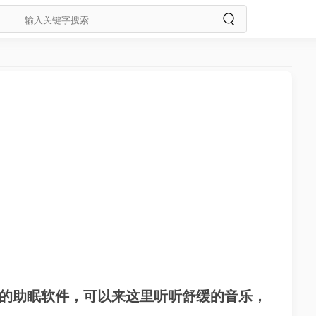
睡的助眠软件，可以来这里听听舒缓的音乐，