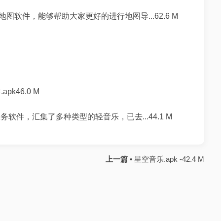
软件，能够帮助大家更好的进行地图导...62.6 M
k46.0 M
软件，汇集了多种类型的轻音乐，已去...44.1 M
上一篇 •
星空音乐.apk -42.4 M