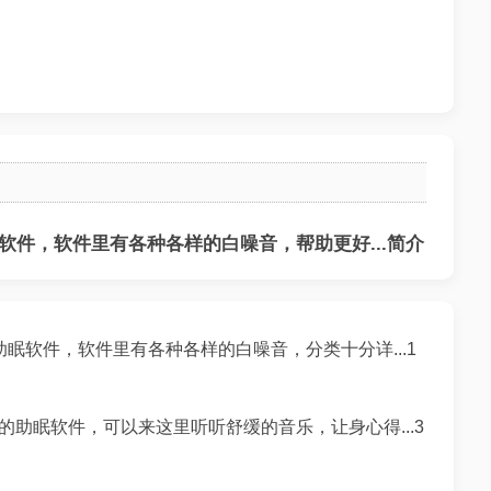
件，软件里有各种各样的白噪音，帮助更好...简介
眠软件，软件里有各种各样的白噪音，分类十分详...1
的助眠软件，可以来这里听听舒缓的音乐，让身心得...3