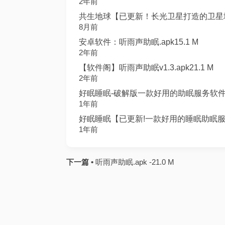
2年前
共生地球【已更新！长光卫星打造的卫星地图
8月前
安卓软件：听雨声助眠.apk15.1 M
2年前
【软件阁】听雨声助眠v1.3.apk21.1 M
2年前
好眠睡眠-破解版一款好用的助眠服务软件.ap
1年前
好眠睡眠【已更新!一款好用的睡眠助眠服务
1年前
下一篇 •
听雨声助眠.apk -21.0 M