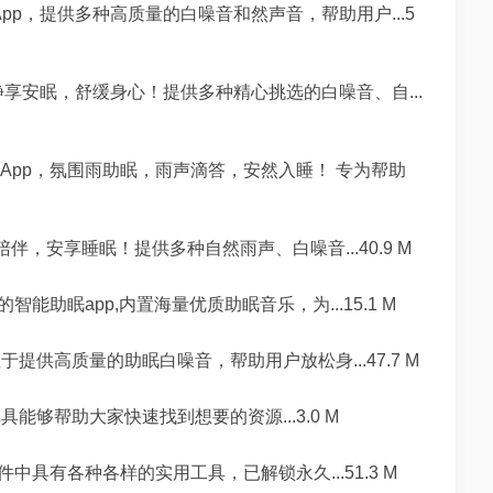
p，提供多种高质量的白噪音和然声音，帮助用户...5
静享安眠，舒缓身心！提供多种精心挑选的白噪音、自...
App，氛围雨助眠，雨声滴答，安然入睡！ 专为帮助
，安享睡眠！提供多种自然雨声、白噪音...40.9 M
助眠app,内置海量优质助眠音乐，为...15.1 M
于提供高质量的助眠白噪音，帮助用户放松身...47.7 M
能够帮助大家快速找到想要的资源...3.0 M
具有各种各样的实用工具，已解锁永久...51.3 M