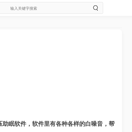
压助眠软件，软件里有各种各样的白噪音，帮