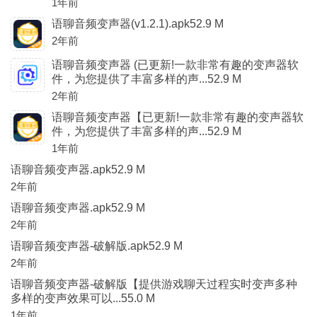
1年前
语聊音频变声器(v1.2.1).apk52.9 M
2年前
语聊音频变声器 (已更新!一款非常有趣的变声器软
件，为您提供了丰富多样的声...52.9 M
2年前
语聊音频变声器【已更新!一款非常有趣的变声器软
件，为您提供了丰富多样的声...52.9 M
1年前
语聊音频变声器.apk52.9 M
2年前
语聊音频变声器.apk52.9 M
2年前
语聊音频变声器-破解版.apk52.9 M
2年前
语聊音频变声器-破解版【提供游戏聊天过程实时变声多种
多样的变声效果可以...55.0 M
1年前