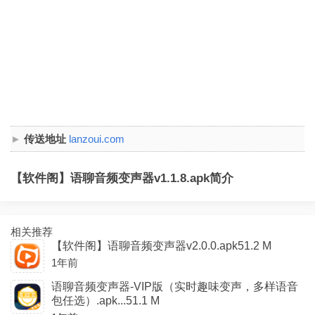
传送地址
lanzoui.com
【软件阁】语聊音频变声器v1.1.8.apk简介
相关推荐
【软件阁】语聊音频变声器v2.0.0.apk51.2 M
1年前
语聊音频变声器-VIP版（实时趣味变声，多样语音
包任选）.apk...51.1 M