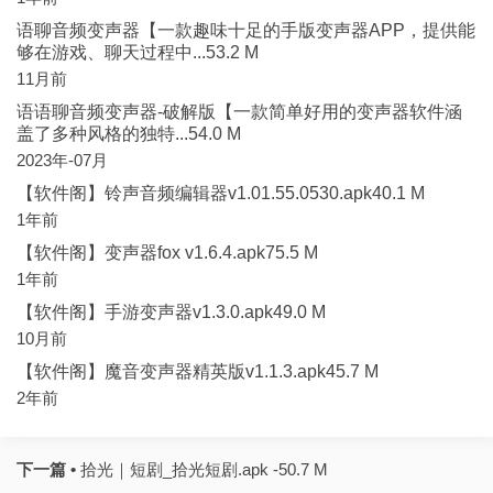
语聊音频变声器【一款趣味十足的手版变声器APP，提供能
够在游戏、聊天过程中...53.2 M
11月前
语语聊音频变声器-破解版【一款简单好用的变声器软件涵
盖了多种风格的独特...54.0 M
2023年-07月
【软件阁】铃声音频编辑器v1.01.55.0530.apk40.1 M
1年前
【软件阁】变声器fox v1.6.4.apk75.5 M
1年前
【软件阁】手游变声器v1.3.0.apk49.0 M
10月前
【软件阁】魔音变声器精英版v1.1.3.apk45.7 M
2年前
下一篇 •
拾光｜短剧_拾光短剧.apk -50.7 M