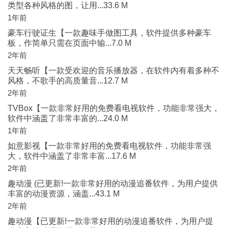
类型各种风格的图，让用...33.6 M
1年前
豪车行驶证生【一款趣味手做图工具，软件提供多种豪车
板，作简单只需在页面中输...7.0 M
2年前
天天畅听【一款受欢迎的音乐播放器，在软件内有着多种不
风格，不歌手的高质量音...12.7 M
2年前
TVBox【一款非常好用的免费看电视软件，功能非常强大，
软件中涵盖了非常丰富的...24.0 M
1年前
如意影视【一款非常好用的免费看电视软件，功能非常强
大，软件中涵盖了非常丰富...17.6 M
2年前
趣动漫 (已更新!一款非常好用的动漫追番软件，为用户提供
丰富的动漫资源，涵盖...43.1 M
2年前
趣动漫【已更新!一款非常好用的动漫追番软件，为用户提