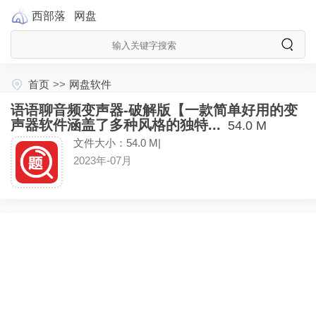
西部落
网盘
首页
>>
网盘软件
语语聊音频变声器-破解版【一款简单好用的变
声器软件涵盖了多种风格的独特...
54.0 M
文件大小：54.0 M|
2023年-07月