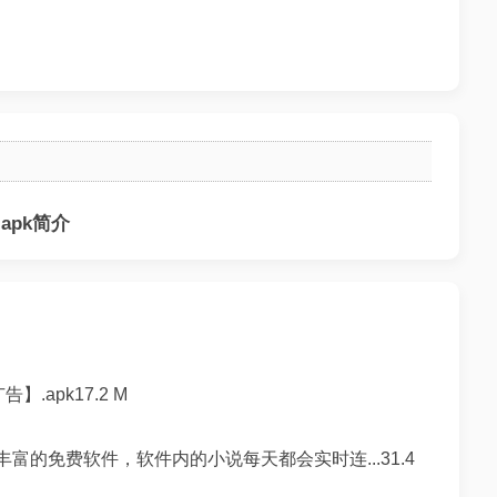
apk简介
.apk17.2 M
富的免费软件，软件内的小说每天都会实时连...31.4