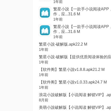
1年前
繁星小說【一款手小说阅读AP
作，应...31.6 M
1年前
繁星小說【一款手小说阅读AP
作，应...31.6 M
1年前
繁星小說-破解版.apk22.2 M
1年前
繁星小說-破解版【提供优质阅读体验的应用汇
1年前
【软件阁】繁星小說v1.8.8.apk21.2 M
1年前
【软件阁】繁星小說v1.0.33.apk24.7 M
1年前
浪花小說破解版【小说阅读 解锁VIP】.apk3
8月前
美萌小說破解版【小说阅读 解锁VIP】.apk4