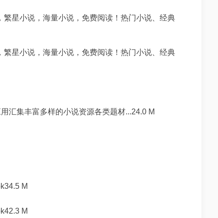
P，繁星小说，海量小说，免费阅读！热门小说、经典
P，繁星小说，海量小说，免费阅读！热门小说、经典
集丰富多样的小说资源各类题材...24.0 M
4.5 M
2.3 M