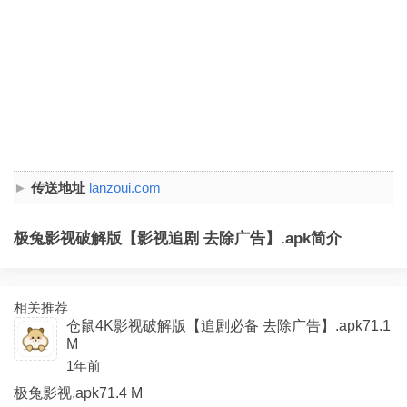
传送地址
lanzoui.com
极兔影视破解版【影视追剧 去除广告】.apk简介
相关推荐
仓鼠4K影视破解版【追剧必备 去除广告】.apk71.1
M
1年前
极兔影视.apk71.4 M