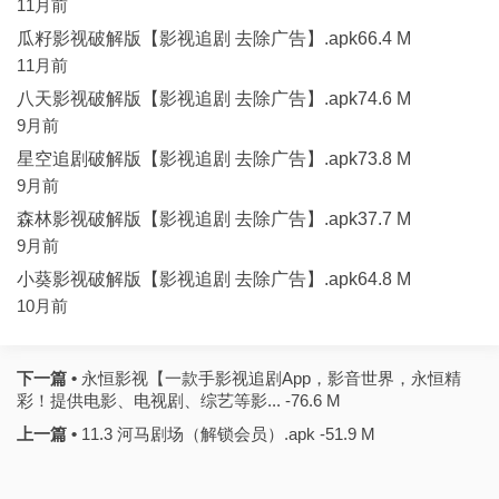
11月前
瓜籽影视破解版【影视追剧 去除广告】.apk66.4 M
11月前
八天影视破解版【影视追剧 去除广告】.apk74.6 M
9月前
星空追剧破解版【影视追剧 去除广告】.apk73.8 M
9月前
森林影视破解版【影视追剧 去除广告】.apk37.7 M
9月前
小葵影视破解版【影视追剧 去除广告】.apk64.8 M
10月前
下一篇 •
永恒影视【一款手影视追剧App，影音世界，永恒精
彩！提供电影、电视剧、综艺等影... -76.6 M
上一篇 •
11.3 河马剧场（解锁会员）.apk -51.9 M