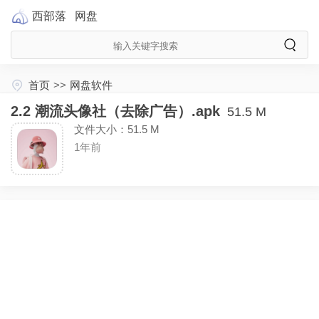
西部落
网盘
首页
>>
网盘软件
2.2 潮流头像社（去除广告）.apk
51.5 M
文件大小：51.5 M
1年前