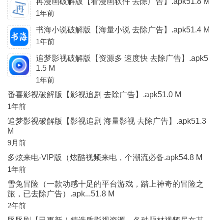
再漫画破解版【看漫画软件 去除广告】.apk51.8 M
1年前
书海小说破解版【海量小说 去除广告】.apk51.4 M
1年前
追梦影视破解版【资源多 速度快 去除广告】.apk5
1.5 M
1年前
番喜影视破解版【影视追剧 去除广告】.apk51.0 M
1年前
追梦影视破解版【影视追剧 海量影视 去除广告】.apk51.3
M
9月前
多炫来电-VIP版（炫酷视频来电，个潮流必备.apk54.8 M
1年前
雪兔冒险（一款动感十足的平台游戏，踏上神奇的冒险之
旅，已去除广告）.apk...51.8 M
2年前