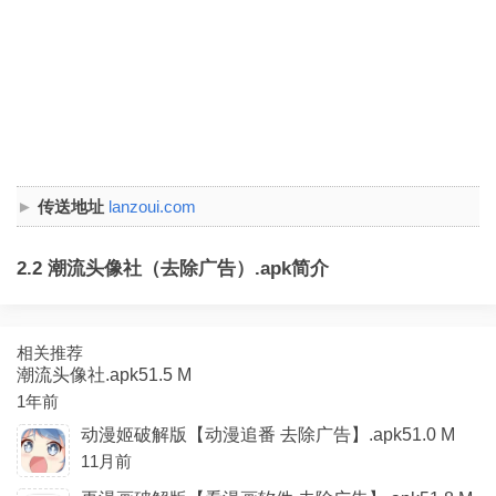
传送地址
lanzoui.com
2.2 潮流头像社（去除广告）.apk简介
相关推荐
潮流头像社.apk51.5 M
1年前
动漫姬破解版【动漫追番 去除广告】.apk51.0 M
11月前