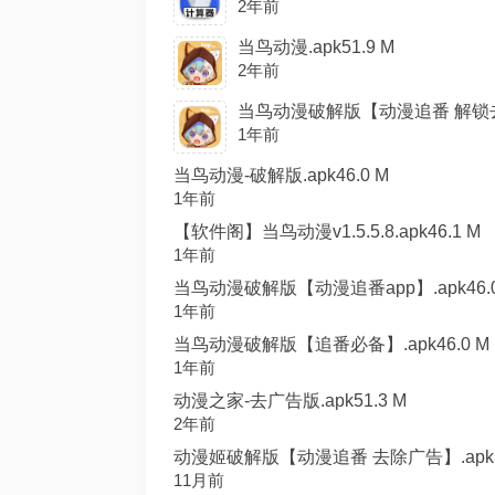
2年前
当鸟动漫.apk51.9 M
2年前
当鸟动漫破解版【动漫追番 解锁去除广
1年前
当鸟动漫-破解版.apk46.0 M
1年前
【软件阁】当鸟动漫v1.5.5.8.apk46.1 M
1年前
当鸟动漫破解版【动漫追番app】.apk46.0
1年前
当鸟动漫破解版【追番必备】.apk46.0 M
1年前
动漫之家-去广告版.apk51.3 M
2年前
动漫姬破解版【动漫追番 去除广告】.apk51
11月前