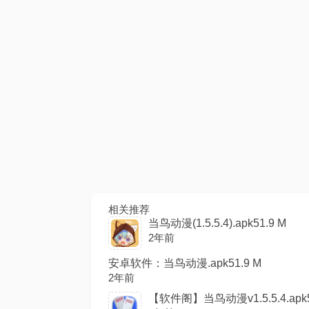
相关推荐
当鸟动漫(1.5.5.4).apk51.9 M
2年前
安卓软件：当鸟动漫.apk51.9 M
2年前
【软件阁】当鸟动漫v1.5.5.4.apk5