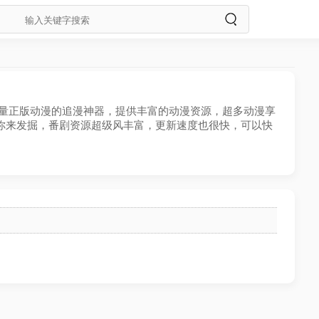
汇聚海量正版动漫的追漫神器，提供丰富的动漫资源，超多动漫享
你来发掘，番剧资源超级风丰富，更新速度也很快，可以快