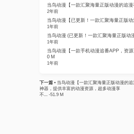
当鸟动漫【一款汇聚海量正版动漫的追漫神器
2年前
当鸟动漫【已更新！一款汇聚海量正版动漫的
1年前
当鸟动漫 (已更新！一款汇聚海量正版动漫的
1年前
当鸟动漫【一款手机动漫追番APP，资源更
0 M
1年前
下一篇 •
当鸟动漫【一款汇聚海量正版动漫的追
神器，提供丰富的动漫资源，超多动漫享
不... -51.9 M