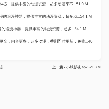
，提供丰富的动漫资源，超多动漫享不...51.9 M
追漫神器，提供丰富的动漫资源，超多动...54.1 M
追漫神器，提供丰富的动漫资源，超多...54.1 M
全，内容更多，超多动漫，番剧即时更新，免费...46.
漫
上一篇 •
小城影视.apk -21.3 M