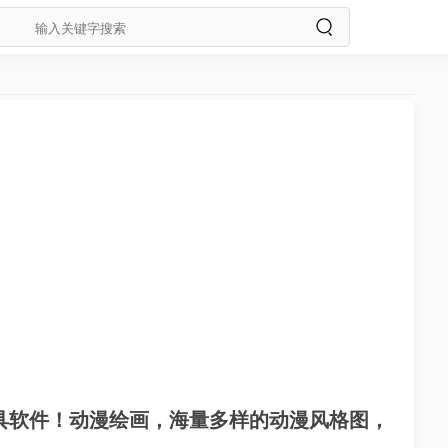
具软件！动漫绘画，海量多样的动漫风格图，