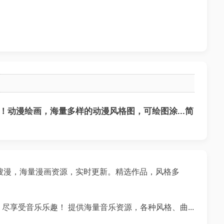
动漫绘画，海量多样的动漫风格图，可绘图涂...简
搜漫，海量漫画资源，实时更新。精选作品，风格多
尽享受音乐乐趣！ 提供海量音乐资源，各种风格、曲...