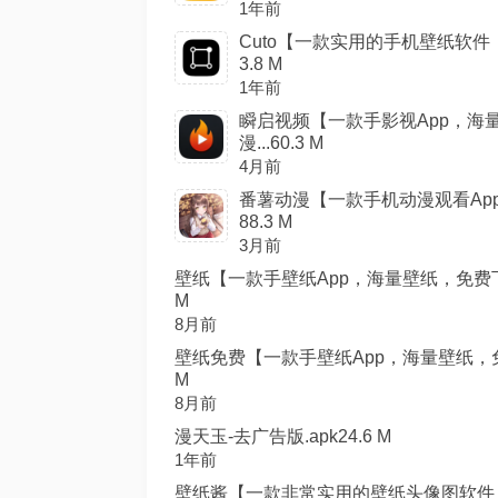
1年前
Cuto【一款实用的手机壁纸软件
3.8 M
1年前
瞬启视频【一款手影视App，海
漫...60.3 M
4月前
番薯动漫【一款手机动漫观看App
88.3 M
3月前
壁纸【一款手壁纸App，海量壁纸，免费下
M
8月前
壁纸免费【一款手壁纸App，海量壁纸，免
M
8月前
漫天玉-去广告版.apk24.6 M
1年前
壁纸酱【一款非常实用的壁纸头像图软件，软