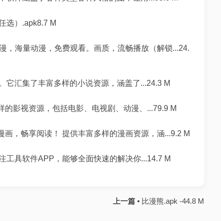
.apk8.7 M
，海量动漫，免费观看。画质，流畅播放（解锁...24.
汇集了丰富多样的小说资源，涵盖了...24.3 M
影视资源，包括电影、电视剧、动漫、...79.9 M
，畅享阅读！ 提供丰富多样的漫画资源，涵...9.2 M
软件APP，能够全面快速的解决你...14.7 M
上一篇 •
比漫熊.apk -44.8 M