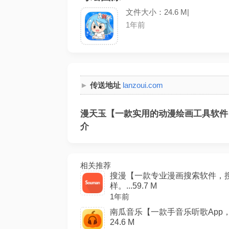
文件大小：24.6 M|
1年前
传送地址
lanzoui.com
漫天玉【一款实用的动漫绘画工具软件！
介
相关推荐
搜漫【一款专业漫画搜索软件，
样。...59.7 M
1年前
南瓜音乐【一款手音乐听歌App，
24.6 M