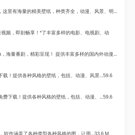
，这里有海量的精美壁纸，种类齐全，动漫、风景、明...
量视频，即刻畅享！*了丰富多样的电影、电视剧、动
，海量番剧，精彩呈现！ 提供丰富多样的国内外动漫...
载！提供各种风格的壁纸，包括、动漫、风景...59.6
费下载！提供各种风格的壁纸，包括、动漫、...59.6
件涵盖了各种类型各种风格的图，让用...33.6 M