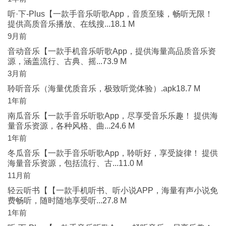
听·下-Plus【一款手音乐听歌App，音质至臻，畅听无限！
提供高质音乐播放、在线搜...18.1 M
9月前
音动音乐【一款手机音乐听歌App，提供海量高品质音乐资
源，涵盖流行、古典、摇...73.9 M
3月前
聆听音乐（海量优质音乐，极致听觉体验）.apk18.7 M
1年前
南瓜音乐【一款手音乐听歌App，尽享受音乐乐趣！ 提供海
量音乐资源，各种风格、曲...24.6 M
1年前
冬瓜音乐【一款手音乐听歌App，聆听好，享受旋律！ 提供
海量音乐资源，包括流行、古...11.0 M
11月前
轻云听书【【一款手机听书、听小说APP，海量有声小说免
费畅听，随时随地享受听...27.8 M
1年前