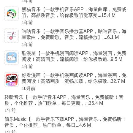
1年前
熊猫音乐【一款手机音乐APP，海量曲库，免费畅
听。高品质音质，给你极致听觉享受...15.4 M
1年前
咕咕音乐【一款手音乐播放器APP，咕咕音乐，海
量歌曲，免费听歌。音质，流畅播放】....6.1 M
1年前
酷漫星【一款手机漫画阅读APP，海量漫画，免费
阅读！高清画质，流畅阅读，给你极致追...9.5 M
1年前
好看漫画【一款手机漫画阅读APP，海量漫画，免
费阅读！高清画质，流畅加载，给你极致...32.7 M
10月前
轻听音乐【一款手听音乐APP，海量音乐，免费畅听！音
质，个化推荐，热门歌单，每日更新，...35.4 M
1年前
简乐Music【一款手音乐下载APP，海量音乐，免费畅听！
音质，个化推荐，热门歌单，每日...4.6 M
1年前