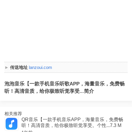
传送地址
lanzoui.com
泡泡音乐【一款手机音乐听歌APP，海量音乐，免费畅
听！高清音质，给你极致听觉享受...简介
相关推荐
QR音乐【一款手机音乐APP，海量音乐，免费畅
听！高清音质，给你极致听觉享受。个性...7.3 M