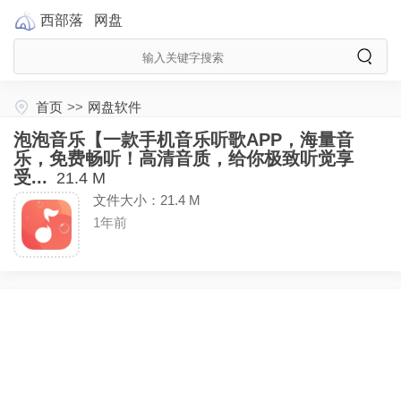
西部落
网盘
首页
>>
网盘软件
泡泡音乐【一款手机音乐听歌APP，海量音
乐，免费畅听！高清音质，给你极致听觉享
受...
21.4 M
文件大小：21.4 M
1年前