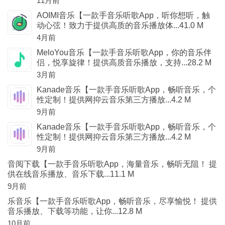
11月前
AOIMI音乐【一款手音乐听歌App，听你想听，触
动心弦！致力于提供高质的音乐播放体...41.0 M
4月前
MeloYou音乐【一款手音乐听歌App，你的音乐伴
侣，悦享旋律！提供高质音乐播放，支持...28.2 M
3月前
Kanade音乐【一款手音乐听歌App，畅听音乐，个
性定制！提供网抑云音乐第三方播放...4.2 M
9月前
Kanade音乐【一款手音乐听歌App，畅听音乐，个
性定制！提供网抑云音乐第三方播放...4.2 M
9月前
音阅下载【一款手音乐听歌App，海量音乐，畅听无阻！ 提
供在线音乐播放、音乐下载...11.1 M
9月前
乐音乐【一款手音乐听歌App，畅听音乐，尽享愉悦！ 提供
音乐播放、下载等功能，让你...12.8 M
10月前