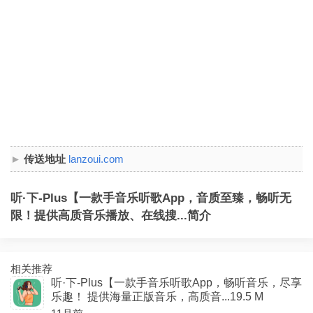
传送地址
lanzoui.com
听·下-Plus【一款手音乐听歌App，音质至臻，畅听无
限！提供高质音乐播放、在线搜...简介
相关推荐
听·下-Plus【一款手音乐听歌App，畅听音乐，尽享
乐趣！ 提供海量正版音乐，高质音...19.5 M