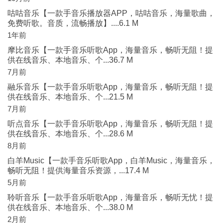
咕咕音乐【一款手音乐播放器APP，咕咕音乐，海量歌曲，
免费听歌。音质，流畅播放】....6.1 M
1年前
摩比音乐【一款手音乐听歌App，海量音乐，畅听无阻！提
供在线音乐、本地音乐、个...36.7 M
7月前
融乐音乐【一款手音乐听歌App，海量音乐，畅听无阻！提
供在线音乐、本地音乐、个...21.5 M
7月前
听点音乐【一款手音乐听歌App，海量音乐，畅听无阻！提
供在线音乐、本地音乐、个...28.6 M
8月前
白羊Music【一款手音乐听歌App，白羊Music，海量音乐，
畅听无阻！提供海量音乐资源，...17.4 M
5月前
聆听音乐【一款手音乐听歌App，海量音乐，畅听无忧！提
供在线音乐、本地音乐、个...38.0 M
2月前