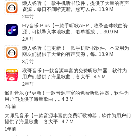
懒人畅听【一款手机听书软件，提供了大量的有声
资源，每日不间断更新。您可以在...13.9 M
2年前
Fly音乐-Plus【一款手听歌APP，收录全球歌曲资
源，可以导入本地歌曲、歌单播放，...30.9 M
2月前
懒人畅听【已更新！一款手机听书软件。本应用为
网友们提供了大量的有声资源，每...13.9 M
8月前
猴哥音乐 (一款音源丰富的免费听歌神器，软件为
用户们提供了海量歌曲，各大平...4.5 M
2年前
猴哥音乐 (已更新！一款音源丰富的免费听歌神器，软件为
用户们提供了海量歌曲，...4.3 M
2年前
大师兄音乐【一款音源丰富的免费听歌神器，软件为用户们
提供了海量歌曲，各大平...4.7 M
1年前