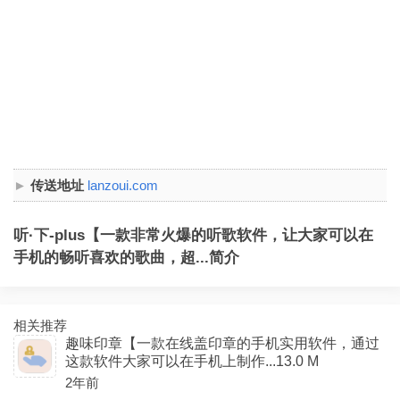
传送地址
lanzoui.com
听·下-plus【一款非常火爆的听歌软件，让大家可以在
手机的畅听喜欢的歌曲，超...简介
相关推荐
趣味印章【一款在线盖印章的手机实用软件，通过
这款软件大家可以在手机上制作...13.0 M
2年前