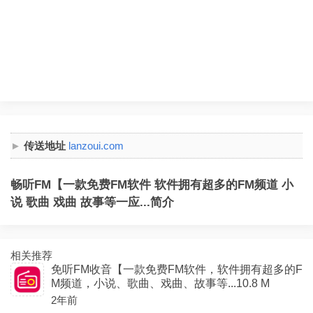
传送地址
lanzoui.com
畅听FM【一款免费FM软件 软件拥有超多的FM频道 小
说 歌曲 戏曲 故事等一应...简介
相关推荐
免听FM收音【一款免费FM软件，软件拥有超多的F
M频道，小说、歌曲、戏曲、故事等...10.8 M
2年前