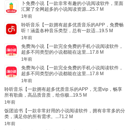
卜免费小说【一款非常有趣的小说阅读软件，里面
汇聚了全网超多的小说阅读资源...25.7 M
1年前
聆听音乐【一款拥有超多优质音乐的APP，免费畅
听！涵盖各种音乐类型，总有一款适...19.5 M
1年前
免费淘小说【一款完全免费的手机小说阅读软件，
超多不同类型的小说都能在这里...17.8 M
1年前
免费淘小说【一款完全免费的手机小说阅读软件，
超多不同类型的小说都能在这里...17.8 M
1年前
聆听音乐【一款拥有超多优质音乐的APP，无需vip，畅享
所有歌曲，高品质音质，给你极...19.5 M
1年前
饭团追书【一款非常好用的小说阅读软件，拥有非常多的分
类，满足你的所有需求。...71.2 M
1年前