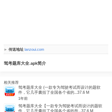
传送地址
lanzoui.com
驾考题库大全.apk简介
相关推荐
驾考题库大全 (一款专为驾驶考试而设计的题软
件，它几乎囊括了全国各个省的...37.6 M
1年前
驾考题库大全【一款专为驾驶考试而设计的题软
件，它几乎囊括了全国各个省的所...37.6 M