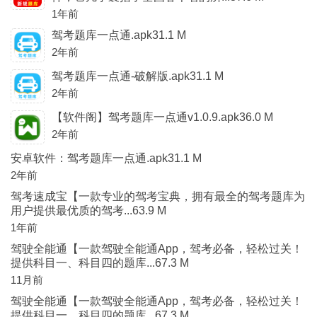
1年前
驾考题库一点通.apk31.1 M
2年前
驾考题库一点通-破解版.apk31.1 M
2年前
【软件阁】驾考题库一点通v1.0.9.apk36.0 M
2年前
安卓软件：驾考题库一点通.apk31.1 M
2年前
驾考速成宝【一款专业的驾考宝典，拥有最全的驾考题库为
用户提供最优质的驾考...63.9 M
1年前
驾驶全能通【一款驾驶全能通App，驾考必备，轻松过关！
提供科目一、科目四的题库...67.3 M
11月前
驾驶全能通【一款驾驶全能通App，驾考必备，轻松过关！
提供科目一、科目四的题库...67.3 M