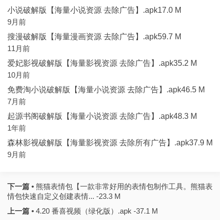
小说破解版【海量小说资源 去除广告】.apk17.0 M
9月前
搜漫破解版【海量漫画资源 去除广告】.apk59.7 M
11月前
爱妃影视破解版【海量影视资源 去除广告】.apk35.2 M
10月前
免费淘小说破解版【海量小说资源 去除广告】.apk46.5 M
7月前
起源书阁破解版【海量小说资源 去除广告】.apk48.3 M
1年前
森林影视破解版【海量影视资源 去除所有广告】.apk37.9 M
9月前
下一篇 •
熊猫表情包【一款非常好用的表情包制作工具。熊猫表
情包快速自定义创建表情... -23.3 M
上一篇 •
4.20 番喜视频（绿化版）.apk -37.1 M