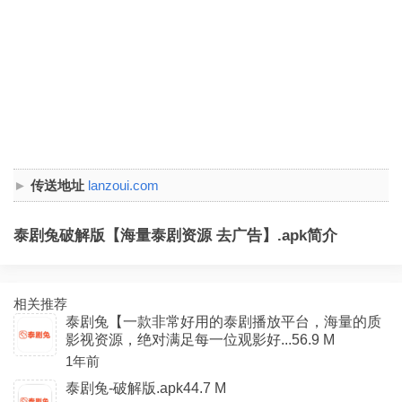
传送地址
lanzoui.com
泰剧兔破解版【海量泰剧资源 去广告】.apk简介
相关推荐
泰剧兔【一款非常好用的泰剧播放平台，海量的质
影视资源，绝对满足每一位观影好...56.9 M
1年前
泰剧兔-破解版.apk44.7 M