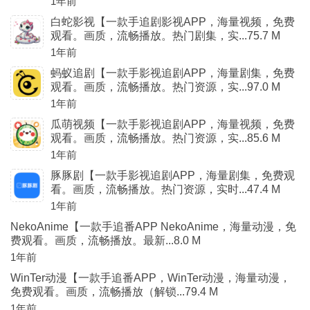
1年前
白蛇影视【一款手追剧影视APP，海量视频，免费
观看。画质，流畅播放。热门剧集，实...75.7 M
1年前
蚂蚁追剧【一款手影视追剧APP，海量剧集，免费
观看。画质，流畅播放。热门资源，实...97.0 M
1年前
瓜萌视频【一款手影视追剧APP，海量视频，免费
观看。画质，流畅播放。热门资源，实...85.6 M
1年前
豚豚剧【一款手影视追剧APP，海量剧集，免费观
看。画质，流畅播放。热门资源，实时...47.4 M
1年前
NekoAnime【一款手追番APP NekoAnime，海量动漫，免
费观看。画质，流畅播放。最新...8.0 M
1年前
WinTer动漫【一款手追番APP，WinTer动漫，海量动漫，
免费观看。画质，流畅播放（解锁...79.4 M
1年前