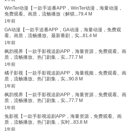
WinTer动漫【一款手追番APP，WinTer动漫，海量动漫，
免费观看。画质，流畅播放（解锁...79.4 M
1年前
GA动漫【一款手追番APP，GA动漫，海量动漫，免费观
看。画质，流畅播放。最新番剧，实...81.4 M
1年前
枫韵视界【一款手影视追剧APP，海量资源，免费观看。画
质，流畅播放。热门剧集，实...77.7 M
1年前
橘子影视【一款手影视追剧APP，海量视频，免费观看。画
质，流畅播放。热门剧集，实...90.8 M
1年前
枫韵视界【一款手影视追剧APP，海量资源，免费观看。画
质，流畅播放。热门剧集，实...77.7 M
1年前
兔影视【一款手影视追剧APP，海量资源，免费观看。画
质，流畅播放。热门剧集，实时...83.8 M
1年前