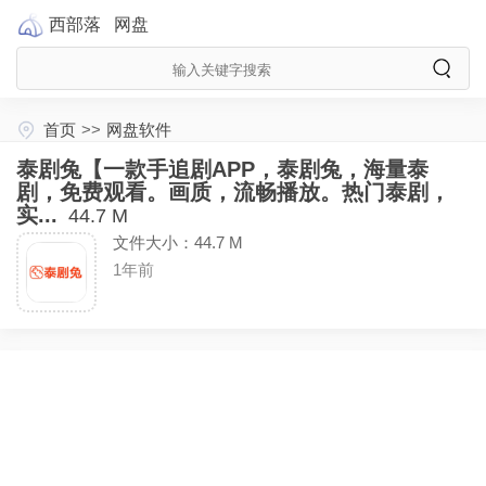
西部落
网盘
首页
>>
网盘软件
泰剧兔【一款手追剧APP，泰剧兔，海量泰
剧，免费观看。画质，流畅播放。热门泰剧，
实...
44.7 M
文件大小：44.7 M
1年前