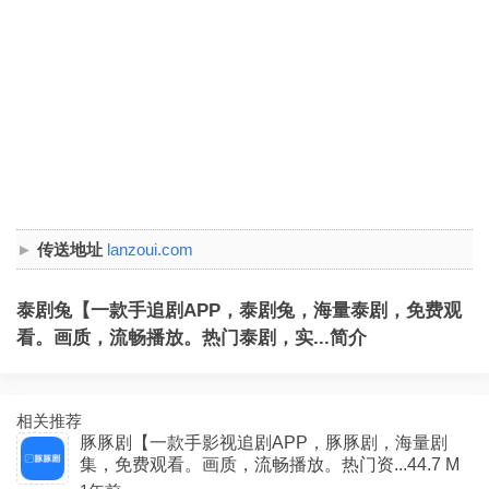
传送地址
lanzoui.com
泰剧兔【一款手追剧APP，泰剧兔，海量泰剧，免费观
看。画质，流畅播放。热门泰剧，实...简介
相关推荐
豚豚剧【一款手影视追剧APP，豚豚剧，海量剧
集，免费观看。画质，流畅播放。热门资...44.7 M