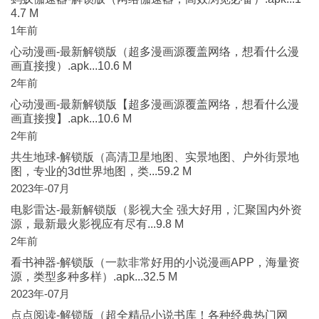
4.7 M
1年前
心动漫画-最新解锁版（超多漫画源覆盖网络，想看什么漫
画直接搜）.apk...10.6 M
2年前
心动漫画-最新解锁版【超多漫画源覆盖网络，想看什么漫
画直接搜】.apk...10.6 M
2年前
共生地球-解锁版（高清卫星地图、实景地图、户外街景地
图，专业的3d世界地图，类...59.2 M
2023年-07月
电影雷达-最新解锁版（影视大全 强大好用，汇聚国内外资
源，最新最火影视应有尽有...9.8 M
2年前
看书神器-解锁版（一款非常好用的小说漫画APP，海量资
源，类型多种多样）.apk...32.5 M
2023年-07月
点点阅读-解锁版（超全精品小说书库！各种经典热门网