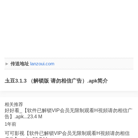
传送地址
lanzoui.com
圡豆3.1.3 （解锁版 请勿相信广告）.apk简介
相关推荐
好好看_【软件已解锁VIP会员无限制观看H視頻请勿相信广
告】.apk...23.4 M
1年前
可可影视【软件已解锁VIP会员无限制观看H視頻请勿相信