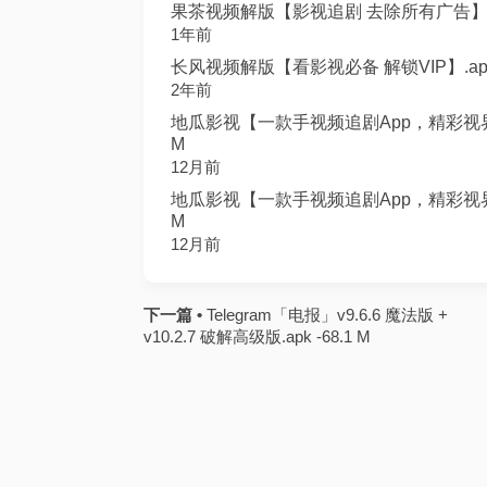
果茶视频解版【影视追剧 去除所有广告】.ap
1年前
长风视频解版【看影视必备 解锁VIP】.apk3
2年前
地瓜影视【一款手视频追剧App，精彩视界
M
12月前
地瓜影视【一款手视频追剧App，精彩视界
M
12月前
下一篇 •
Telegram「电报」v9.6.6 魔法版 +
v10.2.7 破解高级版.apk -68.1 M