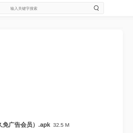
免广告会员）.apk
32.5 M