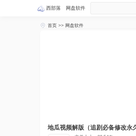
西部落
网盘
软件
首页
>>
网盘软件
地瓜视频解版（追剧必备修改永久