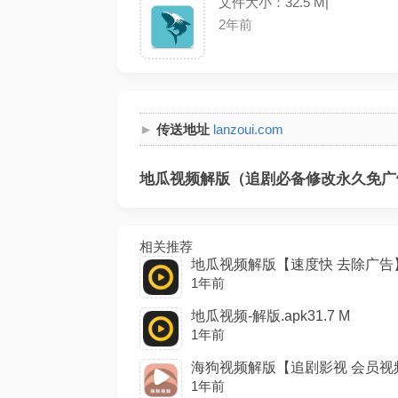
文件大小：32.5 M|
2年前
传送地址
lanzoui.com
地瓜视频解版（追剧必备修改永久免广告
相关推荐
地瓜视频解版【速度快 去除广告】.a
1年前
地瓜视频-解版.apk31.7 M
1年前
海狗视频解版【追剧影视 会员视频随便
1年前