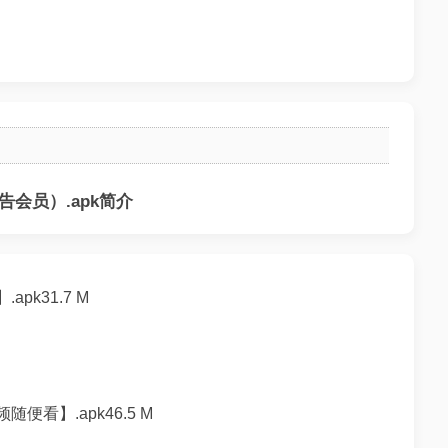
会员）.apk简介
pk31.7 M
看】.apk46.5 M