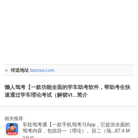
传送地址
lanzoui.com
懒人驾考【一款功能全面的学车助考软件，帮助考生快
速通过学车理论考试（解锁VI...简介
相关推荐
车轮驾考通【一款手机驾考习App，它提供全面的
驾考内容，包括目一（理论）、目二（场...87.4 M