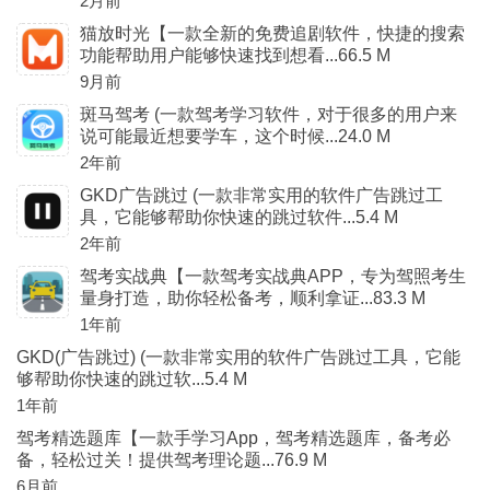
2月前
猫放时光【一款全新的免费追剧软件，快捷的搜索
功能帮助用户能够快速找到想看...66.5 M
9月前
斑马驾考 (一款驾考学习软件，对于很多的用户来
说可能最近想要学车，这个时候...24.0 M
2年前
GKD广告跳过 (一款非常实用的软件广告跳过工
具，它能够帮助你快速的跳过软件...5.4 M
2年前
驾考实战典【一款驾考实战典APP，专为驾照考生
量身打造，助你轻松备考，顺利拿证...83.3 M
1年前
GKD(广告跳过) (一款非常实用的软件广告跳过工具，它能
够帮助你快速的跳过软...5.4 M
1年前
驾考精选题库【一款手学习App，驾考精选题库，备考必
备，轻松过关！提供驾考理论题...76.9 M
6月前