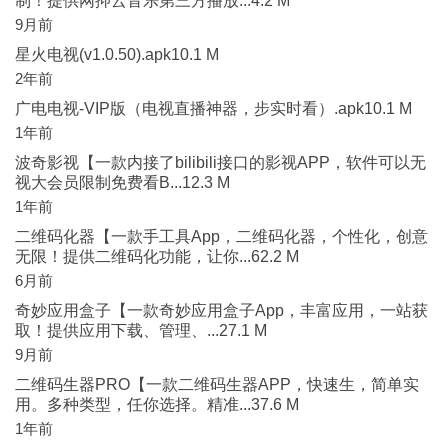
制！提供网抑云音乐第三方播放...4.2 M
9月前
星火电视(v1.0.50).apk10.1 M
2年前
广电电视-VIP版（电视直播神器，步实时看）.apk10.1 M
1年前
波奇影视【一款内接了bilibili接口的影视APP，软件可以无
视大会员限制免费看B...12.3 M
1年前
二维码化器【一款手工具App，二维码化器，个性化，创意
无限！提供二维码化功能，让你...62.2 M
6月前
奇妙应用盒子【一款奇妙应用盒子App，丰富应用，一站获
取！提供应用下载、管理、...27.1 M
9月前
二维码生器PRO【一款二维码生器APP，快速生，简单实
用。多种类型，任你选择。精准...37.6 M
1年前