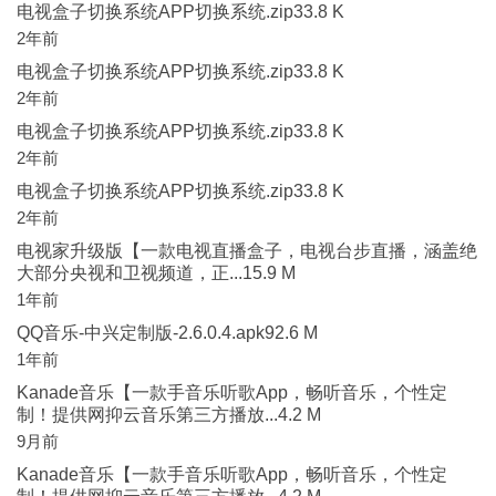
电视盒子切换系统APP切换系统.zip33.8 K
2年前
电视盒子切换系统APP切换系统.zip33.8 K
2年前
电视盒子切换系统APP切换系统.zip33.8 K
2年前
电视盒子切换系统APP切换系统.zip33.8 K
2年前
电视家升级版【一款电视直播盒子，电视台步直播，涵盖绝
大部分央视和卫视频道，正...15.9 M
1年前
QQ音乐-中兴定制版-2.6.0.4.apk92.6 M
1年前
Kanade音乐【一款手音乐听歌App，畅听音乐，个性定
制！提供网抑云音乐第三方播放...4.2 M
9月前
Kanade音乐【一款手音乐听歌App，畅听音乐，个性定