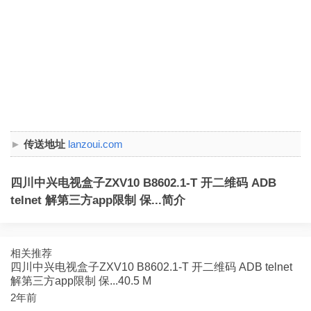
传送地址
lanzoui.com
四川中兴电视盒子ZXV10 B8602.1-T 开二维码 ADB
telnet 解第三方app限制 保...简介
相关推荐
四川中兴电视盒子ZXV10 B8602.1-T 开二维码 ADB telnet
解第三方app限制 保...40.5 M
2年前