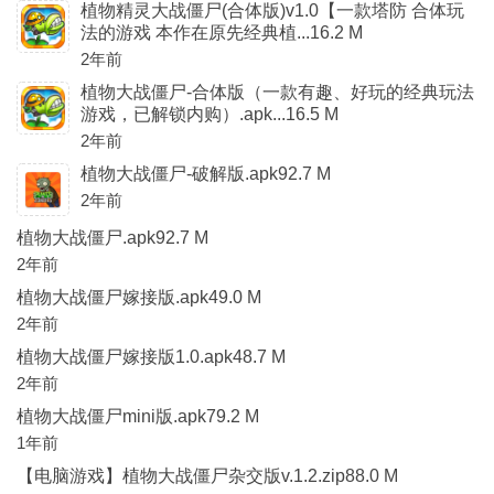
植物精灵大战僵尸(合体版)v1.0【一款塔防 合体玩
法的游戏 本作在原先经典植...16.2 M
2年前
植物大战僵尸-合体版（一款有趣、好玩的经典玩法
游戏，已解锁内购）.apk...16.5 M
2年前
植物大战僵尸-破解版.apk92.7 M
2年前
植物大战僵尸.apk92.7 M
2年前
植物大战僵尸嫁接版.apk49.0 M
2年前
植物大战僵尸嫁接版1.0.apk48.7 M
2年前
植物大战僵尸mini版.apk79.2 M
1年前
【电脑游戏】植物大战僵尸杂交版v.1.2.zip88.0 M