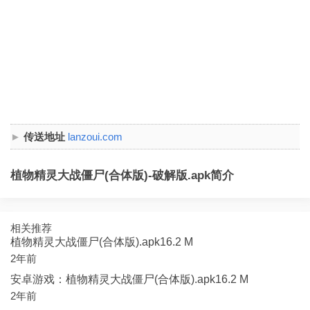
传送地址
lanzoui.com
植物精灵大战僵尸(合体版)-破解版.apk简介
相关推荐
植物精灵大战僵尸(合体版).apk16.2 M
2年前
安卓游戏：植物精灵大战僵尸(合体版).apk16.2 M
2年前