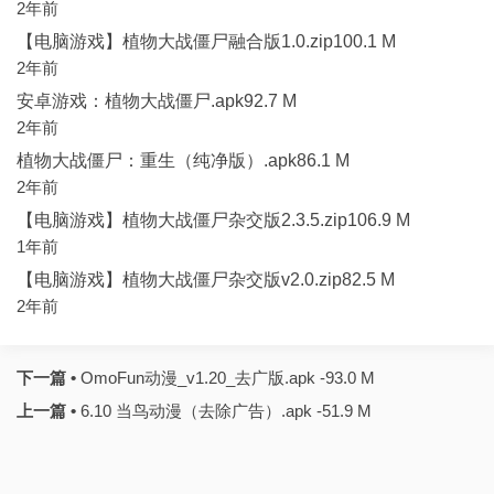
2年前
【电脑游戏】植物大战僵尸融合版1.0.zip100.1 M
2年前
安卓游戏：植物大战僵尸.apk92.7 M
2年前
植物大战僵尸：重生（纯净版）.apk86.1 M
2年前
【电脑游戏】植物大战僵尸杂交版2.3.5.zip106.9 M
1年前
【电脑游戏】植物大战僵尸杂交版v2.0.zip82.5 M
2年前
下一篇 •
OmoFun动漫_v1.20_去广版.apk -93.0 M
上一篇 •
6.10 当鸟动漫（去除广告）.apk -51.9 M