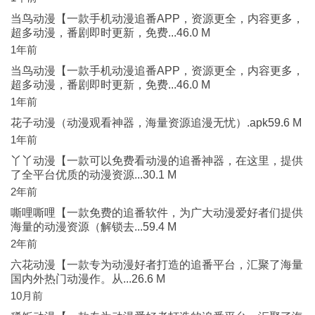
当鸟动漫【一款手机动漫追番APP，资源更全，内容更多，
超多动漫，番剧即时更新，免费...46.0 M
1年前
当鸟动漫【一款手机动漫追番APP，资源更全，内容更多，
超多动漫，番剧即时更新，免费...46.0 M
1年前
花子动漫（动漫观看神器，海量资源追漫无忧）.apk59.6 M
1年前
丫丫动漫【一款可以免费看动漫的追番神器，在这里，提供
了全平台优质的动漫资源...30.1 M
2年前
嘶哩嘶哩【一款免费的追番软件，为广大动漫爱好者们提供
海量的动漫资源（解锁去...59.4 M
2年前
六花动漫【一款专为动漫好者打造的追番平台，汇聚了海量
国内外热门动漫作。从...26.6 M
10月前