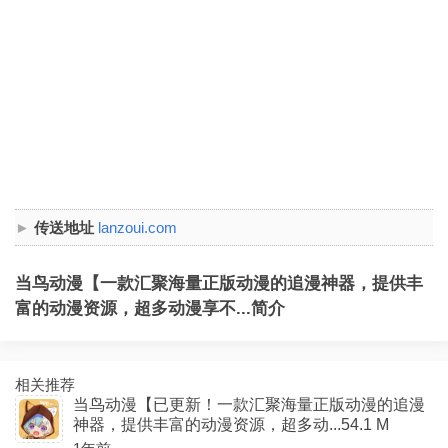
传送地址
lanzoui.com
当鸟动漫【一款汇聚海量正版动漫的追漫神器，提供丰
富的动漫资源，超多动漫享不...简介
相关推荐
当鸟动漫【已更新！一款汇聚海量正版动漫的追漫
神器，提供丰富的动漫资源，超多动...54.1 M