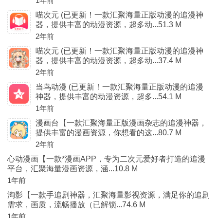
1年前
喵次元 (已更新！一款汇聚海量正版动漫的追漫神
器，提供丰富的动漫资源，超多动...51.3 M
2年前
喵次元 (已更新！一款汇聚海量正版动漫的追漫神
器，提供丰富的动漫资源，超多动...37.4 M
2年前
当鸟动漫 (已更新！一款汇聚海量正版动漫的追漫
神器，提供丰富的动漫资源，超多...54.1 M
1年前
漫画台【一款汇聚海量正版漫画杂志的追漫神器，
提供丰富的漫画资源，你想看的这...80.7 M
2年前
心动漫画【一款*漫画APP，专为二次元爱好者打造的追漫
平台，汇聚海量漫画资源，涵...10.8 M
1年前
淘影【一款手追剧神器，汇聚海量影视资源，满足你的追剧
需求，画质，流畅播放（已解锁...74.6 M
1年前