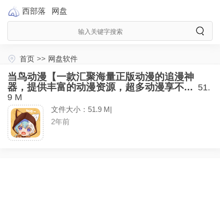
西部落
网盘
首页
>>
网盘软件
当鸟动漫【一款汇聚海量正版动漫的追漫神
器，提供丰富的动漫资源，超多动漫享不...
51.
9 M
文件大小：51.9 M|
2年前