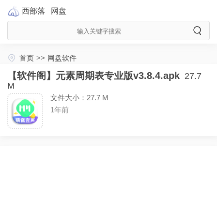
西部落
网盘
首页
>>
网盘软件
【软件阁】元素周期表专业版v3.8.4.apk
27.7
M
文件大小：27.7 M
1年前