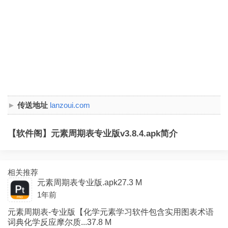
传送地址
lanzoui.com
【软件阁】元素周期表专业版v3.8.4.apk简介
相关推荐
元素周期表专业版.apk27.3 M
1年前
元素周期表-专业版【化学元素学习软件包含实用图表术语
词典化学反应摩尔质...37.8 M