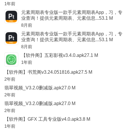
1年前
元素周期表专业版一款手元素周期表App，习，专
业查询！提供元素周期表、元素信息...53.1 M
8月前
元素周期表专业版一款手元素周期表App，习，专
业查询！提供元素周期表、元素信息...53.1 M
8月前
【软件阁】五彩影视v3.4.0.apk27.1 M
1年前
【软件阁】书荒阁v3.24.051816.apk27.5 M
2年前
翡翠视频_V3.2.0删减版.apk27.0 M
2年前
翡翠视频_V3.2.0删减版.apk27.0 M
2年前
【软件阁】GFX 工具专业版v4.0.apk3.8 M
1年前