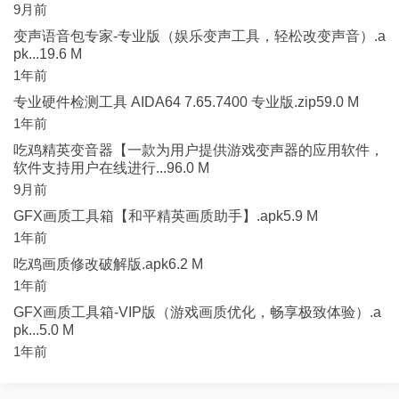
9月前
变声语音包专家-专业版（娱乐变声工具，轻松改变声音）.a
pk...19.6 M
1年前
专业硬件检测工具 AIDA64 7.65.7400 专业版.zip59.0 M
1年前
吃鸡精英变音器【一款为用户提供游戏变声器的应用软件，
软件支持用户在线进行...96.0 M
9月前
GFX画质工具箱【和平精英画质助手】.apk5.9 M
1年前
吃鸡画质修改破解版.apk6.2 M
1年前
GFX画质工具箱-VIP版（游戏画质优化，畅享极致体验）.a
pk...5.0 M
1年前