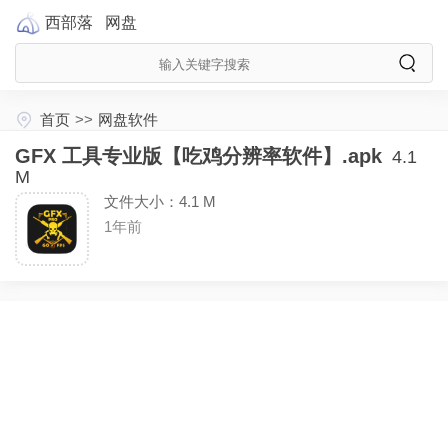
西部落
网盘
首页
>>
网盘软件
GFX 工具专业版【吃鸡分辨率软件】.apk
4.1
M
文件大小：4.1 M
1年前