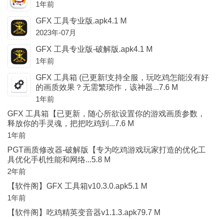
1年前
GFX 工具专业版.apk4.1 M
2023年-07月
GFX 工具专业版-破解版.apk4.1 M
1年前
GFX 工具箱 (已更新!支持全服，玩吃鸡怎能没有好
的画质效果？无需繁琐作，该神器...7.6 M
1年前
GFX 工具箱【已更新，随心所欲设置你的游戏画质参数，
释放你的手灵魂，把把吃鸡到...7.6 M
1年前
PGT画质修改器-破解版【专为吃鸡游戏玩家打造的优化工
具优化手机性能和网络...5.8 M
2年前
【软件阁】GFX 工具箱v10.3.0.apk5.1 M
1年前
【软件阁】吃鸡精英变音器v1.1.3.apk79.7 M