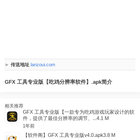
传送地址
lanzoui.com
GFX 工具专业版【吃鸡分辨率软件】.apk简介
相关推荐
GFX 工具专业版【一款专为吃鸡游戏玩家设计的软
件，提供了最佳分辨率的调节、...4.1 M
1年前
【软件阁】GFX 工具专业版v4.0.apk3.8 M