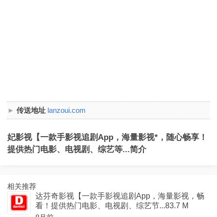
传送地址
lanzoui.com
妃影视【一款手影视追剧App，海量影视*，随心畅享！
提供热门电影、电视剧、综艺等...简介
相关推荐
达芬奇影视【一款手影视追剧App，海量影视，畅
看！提供热门电影、电视剧、综艺节...83.7 M