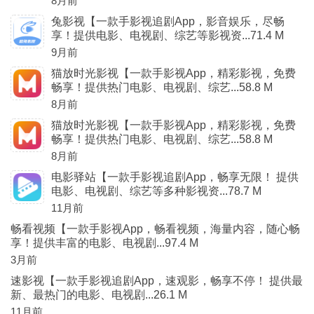
8月前
兔影视【一款手影视追剧App，影音娱乐，尽畅
享！提供电影、电视剧、综艺等影视资...71.4 M
9月前
猫放时光影视【一款手影视App，精彩影视，免费
畅享！提供热门电影、电视剧、综艺...58.8 M
8月前
猫放时光影视【一款手影视App，精彩影视，免费
畅享！提供热门电影、电视剧、综艺...58.8 M
8月前
电影驿站【一款手影视追剧App，畅享无限！ 提供
电影、电视剧、综艺等多种影视资...78.7 M
11月前
畅看视频【一款手影视App，畅看视频，海量内容，随心畅
享！提供丰富的电影、电视剧...97.4 M
3月前
速影视【一款手影视追剧App，速观影，畅享不停！ 提供最
新、最热门的电影、电视剧...26.1 M
11月前