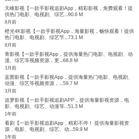
天峰影视【一款手影视追剧App，精彩影视，免费观看！提
供热门电影、电视剧、综艺...90.6 M
8月前
橙光4K影视【一款手影视App，海量影视，畅快观看！提供
热门电影、电视剧、综艺节...73.1 M
8月前
青影视【一款手影视App，提供海量热门电影、电视剧、动
漫、综艺等视频资源，更...68.8 M
3月前
蓝图影视【一款手影视App，提供海量热门电影、电视剧、
动漫、综艺等视频资源，...59.7 M
3月前
追梦影视【一款手影视追剧APP，提供海量影视资源，电
影、电视剧、综艺、动漫等...51.3 M
1年前
看剧【一款手影视追剧App，精彩不停！ 提供海量影视资
源，电影、电视剧、综艺、动...59.9 M
1年前