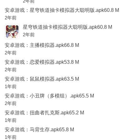
2年前
安卓游戏：星穹铁道抽卡模拟器大聪明版.apk60.8 M
2年前
星穹铁道抽卡模拟器大聪明版.apk60.8 M
2年前
安卓游戏：主播模拟器.apk66.8 M
2年前
安卓游戏：恋爱模拟器.apk53.8 M
2年前
安卓游戏：鼠鼠模拟器.apk63.5 M
1年前
安卓游戏：小丑牌（多模组）.apk65.5 M
2年前
安卓游戏：扭曲者扎克斯.apk65.2 M
1年前
安卓游戏：马背生存.apk65.8 M
1年前