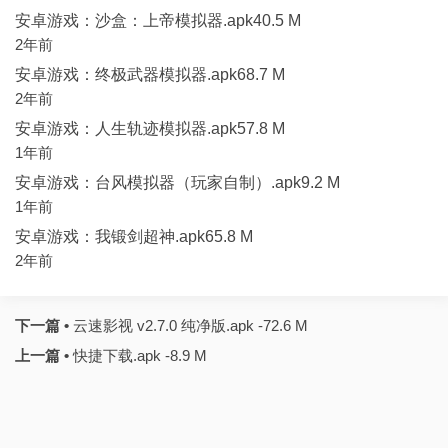
安卓游戏：沙盒：上帝模拟器.apk40.5 M
2年前
安卓游戏：终极武器模拟器.apk68.7 M
2年前
安卓游戏：人生轨迹模拟器.apk57.8 M
1年前
安卓游戏：台风模拟器（玩家自制）.apk9.2 M
1年前
安卓游戏：我锻剑超神.apk65.8 M
2年前
下一篇 •
云速影视 v2.7.0 纯净版.apk -72.6 M
上一篇 •
快捷下载.apk -8.9 M