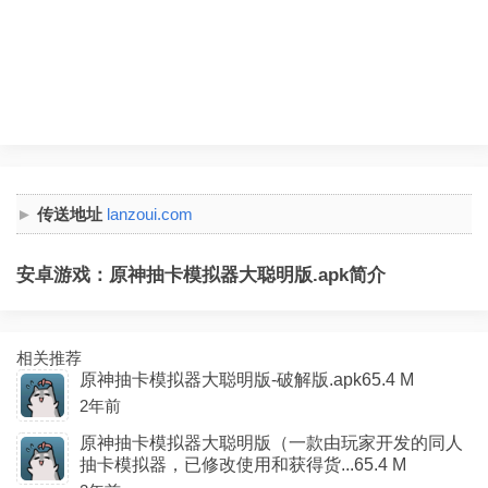
传送地址
lanzoui.com
安卓游戏：原神抽卡模拟器大聪明版.apk简介
相关推荐
原神抽卡模拟器大聪明版-破解版.apk65.4 M
2年前
原神抽卡模拟器大聪明版（一款由玩家开发的同人
抽卡模拟器，已修改使用和获得货...65.4 M