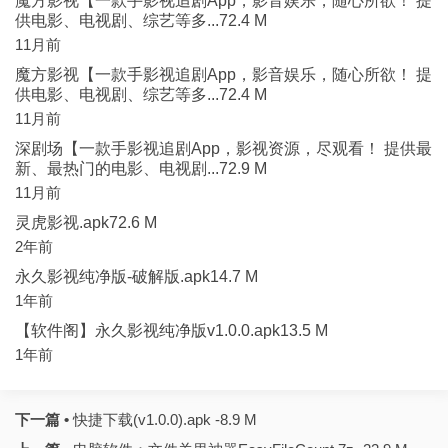
魔方影视【一款手影视追剧App，影音娱乐，随心所欲！ 提
供电影、电视剧、综艺等多...72.4 M
11月前
魔方影视【一款手影视追剧App，影音娱乐，随心所欲！ 提
供电影、电视剧、综艺等多...72.4 M
11月前
深剧场【一款手影视追剧App，影视资源，尽观看！ 提供最
新、最热门的电影、电视剧...72.9 M
11月前
灵虎影视.apk72.6 M
2年前
永久影视纯净版-破解版.apk14.7 M
1年前
【软件阁】永久影视纯净版v1.0.0.apk13.5 M
1年前
下一篇 •
快捷下载(v1.0.0).apk -8.9 M