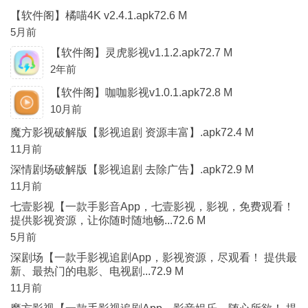
【软件阁】橘喵4K v2.4.1.apk72.6 M
5月前
【软件阁】灵虎影视v1.1.2.apk72.7 M
2年前
【软件阁】咖咖影视v1.0.1.apk72.8 M
10月前
魔方影视破解版【影视追剧 资源丰富】.apk72.4 M
11月前
深情剧场破解版【影视追剧 去除广告】.apk72.9 M
11月前
七壹影视【一款手影音App，七壹影视，影视，免费观看！
提供影视资源，让你随时随地畅...72.6 M
5月前
深剧场【一款手影视追剧App，影视资源，尽观看！ 提供最
新、最热门的电影、电视剧...72.9 M
11月前