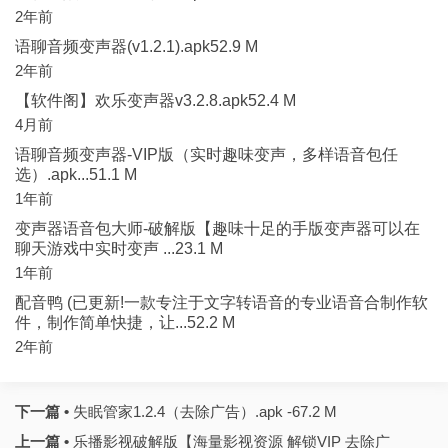
2年前
语聊音频变声器(v1.2.1).apk52.9 M
2年前
【软件阁】欢乐变声器v3.2.8.apk52.4 M
4月前
语聊音频变声器-VIP版（实时趣味变声，多样语音包任
选）.apk...51.1 M
1年前
变声器语音包大师-破解版【趣味十足的手版变声器可以在
聊天游戏中实时变声 ...23.1 M
1年前
配音鸭 (已更新!一款专注于文字转语音的专业语音合制作软
件，制作简单快捷，让...52.2 M
2年前
下一篇 •
失眠管家1.2.4（去除广告）.apk -67.2 M
上一篇 •
乐播影视破解版【海量影视资源 解锁VIP 去除广