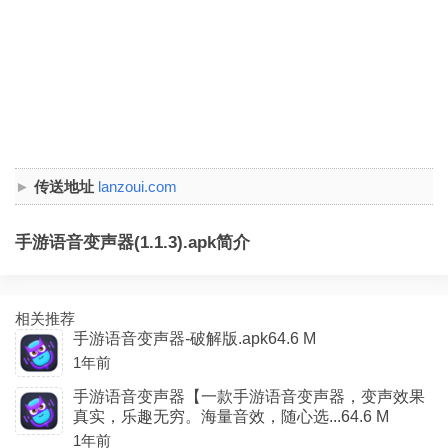
传送地址
lanzoui.com
手游语音变声器(1.1.3).apk简介
相关推荐
手游语音变声器-破解版.apk64.6 M
1年前
手游语音变声器【一款手游语音变声器，变声效果
真实，乐趣无穷。海量音效，随心选...64.6 M
1年前