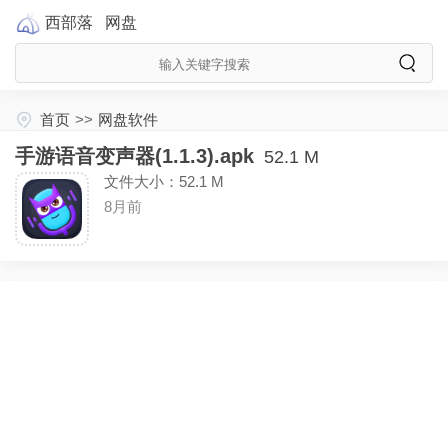
西部落
网盘
首页
>>
网盘软件
手游语音变声器(1.1.3).apk
52.1 M
文件大小：52.1 M
8月前