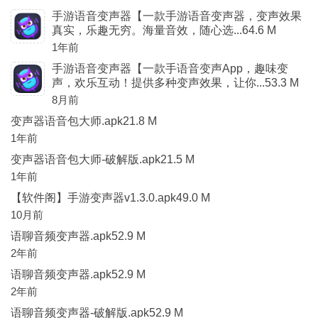
手游语音变声器【一款手游语音变声器，变声效果
真实，乐趣无穷。海量音效，随心选...64.6 M
1年前
手游语音变声器【一款手语音变声App，趣味变
声，欢乐互动！提供多种变声效果，让你...53.3 M
8月前
变声器语音包大师.apk21.8 M
1年前
变声器语音包大师-破解版.apk21.5 M
1年前
【软件阁】手游变声器v1.3.0.apk49.0 M
10月前
语聊音频变声器.apk52.9 M
2年前
语聊音频变声器.apk52.9 M
2年前
语聊音频变声器-破解版.apk52.9 M