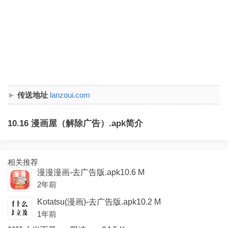
传送地址
lanzoui.com
10.16 漫画屋（解除广告）.apk简介
相关推荐
漫漫漫画-去广告版.apk10.6 M
2年前
Kotatsu(漫画)-去广告版.apk10.2 M
1年前