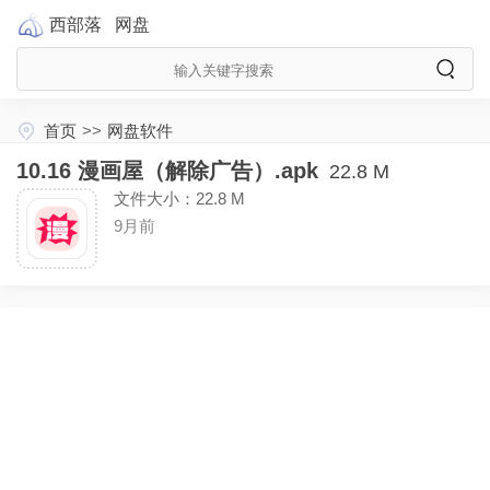
西部落
网盘
首页
>>
网盘软件
10.16 漫画屋（解除广告）.apk
22.8 M
文件大小：22.8 M
9月前