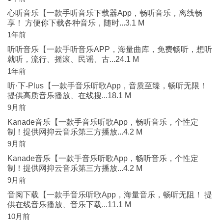
心听音乐【一款手听音乐下载器App，畅听音乐，离线畅
享！ 方便你下载各种音乐，随时...3.1 M
1年前
听听音乐【一款手听音乐APP，海量曲库，免费畅听，想听
就听，流行、摇滚、民谣、古...24.1 M
1年前
听·下-Plus【一款手音乐听歌App，音质至臻，畅听无限！
提供高质音乐播放、在线搜...18.1 M
9月前
Kanade音乐【一款手音乐听歌App，畅听音乐，个性定
制！提供网抑云音乐第三方播放...4.2 M
9月前
Kanade音乐【一款手音乐听歌App，畅听音乐，个性定
制！提供网抑云音乐第三方播放...4.2 M
9月前
音阅下载【一款手音乐听歌App，海量音乐，畅听无阻！ 提
供在线音乐播放、音乐下载...11.1 M
10月前