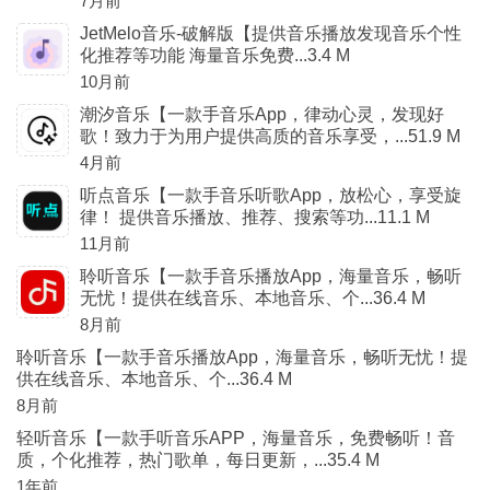
7月前
JetMelo音乐-破解版【提供音乐播放发现音乐个性
化推荐等功能 海量音乐免费...3.4 M
10月前
潮汐音乐【一款手音乐App，律动心灵，发现好
歌！致力于为用户提供高质的音乐享受，...51.9 M
4月前
听点音乐【一款手音乐听歌App，放松心，享受旋
律！ 提供音乐播放、推荐、搜索等功...11.1 M
11月前
聆听音乐【一款手音乐播放App，海量音乐，畅听
无忧！提供在线音乐、本地音乐、个...36.4 M
8月前
聆听音乐【一款手音乐播放App，海量音乐，畅听无忧！提
供在线音乐、本地音乐、个...36.4 M
8月前
轻听音乐【一款手听音乐APP，海量音乐，免费畅听！音
质，个化推荐，热门歌单，每日更新，...35.4 M
1年前