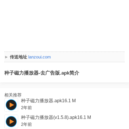
传送地址
lanzoui.com
种子磁力播放器-去广告版.apk简介
相关推荐
种子磁力播放器.apk16.1 M
2年前
种子磁力播放器(v1.5.8).apk16.1 M
2年前