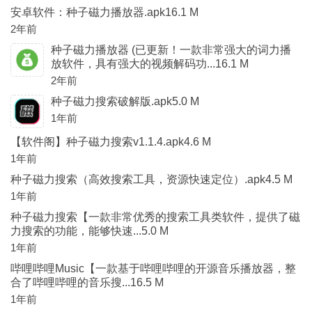
安卓软件：种子磁力播放器.apk16.1 M
2年前
种子磁力播放器 (已更新！一款非常强大的词力播
放软件，具有强大的视频解码功...16.1 M
2年前
种子磁力搜索破解版.apk5.0 M
1年前
【软件阁】种子磁力搜索v1.1.4.apk4.6 M
1年前
种子磁力搜索（高效搜索工具，资源快速定位）.apk4.5 M
1年前
种子磁力搜索【一款非常优秀的搜索工具类软件，提供了磁
力搜索的功能，能够快速...5.0 M
1年前
哔哩哔哩Music【一款基于哔哩哔哩的开源音乐播放器，整
合了哔哩哔哩的音乐搜...16.5 M
1年前