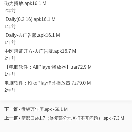
磁力播放.apk16.1 M
2年前
iDaily(0.2.16).apk16.1 M
1年前
iDaily-去广告版.apk16.1 M
1年前
中医辨证开方-去广告版.apk16.7 M
2年前
【电脑软件：AllPlayer播放器】.rar72.9 M
1年前
电脑软件：KikoPlay弹幕播放器.7z79.0 M
2年前
下一篇 •
微鲤万年历.apk -58.1 M
上一篇 •
暗部口袋1.7（修复部分地区打不开问题）.apk -7.3 M