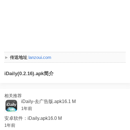
传送地址
lanzoui.com
iDaily(0.2.16).apk简介
相关推荐
iDaily-去广告版.apk16.1 M
1年前
安卓软件：iDaily.apk16.0 M
1年前