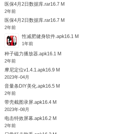
医保4月2日数据库.rar16.7 M
2年前
医保4月2日数据库.rar16.7 M
2年前
性减肥健身软件.apk16.1 M
1年前
种子磁力播放器.apk16.1 M
2年前
摩尼定位v1.4.1.apk16.9 M
2023年-04月
音量条DIY美化.apk16.5 M
2年前
带壳截图录屏.apk16.4 M
2023年-08月
电击特效屏幕.apk16.2 M
2年前