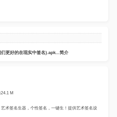
更好的在现实中签名).apk...简介
4.1 M
，艺术签名生器，个性签名，一键生！提供艺术签名设