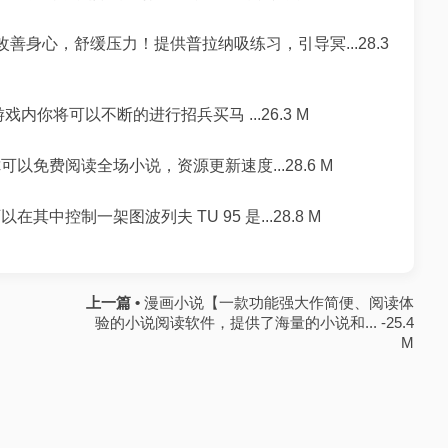
善身心，舒缓压力！提供普拉纳吸练习，引导冥...28.3
戏内你将可以不断的进行招兵买马 ...26.3 M
以免费阅读全场小说，资源更新速度...28.6 M
其中控制一架图波列夫 TU 95 是...28.8 M
上一篇 •
漫画小说【一款功能强大作简便、阅读体
验的小说阅读软件，提供了海量的小说和... -25.4
M