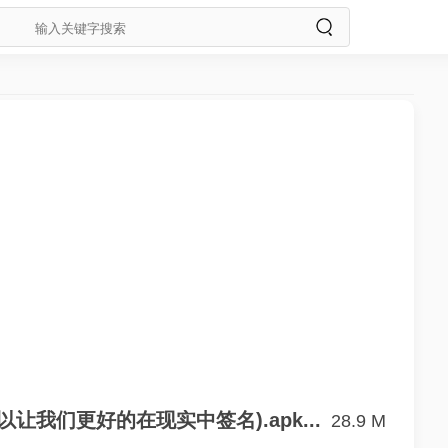
我们更好的在现实中签名).apk...
28.9 M