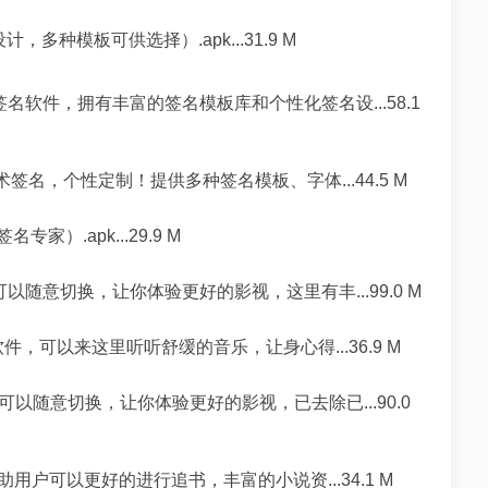
，多种模板可供选择）.apk...31.9 M
软件，拥有丰富的签名模板库和个性化签名设...58.1
名，个性定制！提供多种签名模板、字体...44.5 M
）.apk...29.9 M
以随意切换，让你体验更好的影视，这里有丰...99.0 M
，可以来这里听听舒缓的音乐，让身心得...36.9 M
以随意切换，让你体验更好的影视，已去除已...90.0
户可以更好的进行追书，丰富的小说资...34.1 M