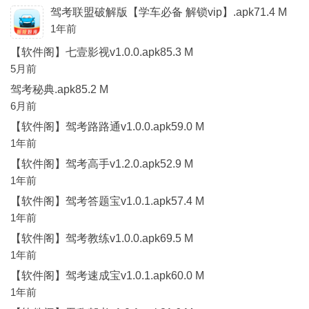
驾考联盟破解版【学车必备 解锁vip】.apk71.4 M
1年前
【软件阁】七壹影视v1.0.0.apk85.3 M
5月前
驾考秘典.apk85.2 M
6月前
【软件阁】驾考路路通v1.0.0.apk59.0 M
1年前
【软件阁】驾考高手v1.2.0.apk52.9 M
1年前
【软件阁】驾考答题宝v1.0.1.apk57.4 M
1年前
【软件阁】驾考教练v1.0.0.apk69.5 M
1年前
【软件阁】驾考速成宝v1.0.1.apk60.0 M
1年前