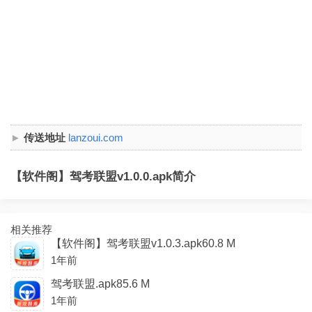
传送地址
lanzoui.com
【软件阁】驾考联盟v1.0.0.apk简介
相关推荐
【软件阁】驾考联盟v1.0.3.apk60.8 M
1年前
驾考联盟.apk85.6 M
1年前