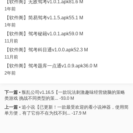
【软件阁】无敌驾考v1.0.1.apk81.6 M
1年前
【软件阁】简易驾考v1.1.5.apk55.1 M
1年前
【软件阁】驾考秘籍v1.0.1.apk59.0 M
11月前
【软件阁】驾考科目通v1.0.0.apk52.3 M
11月前
【软件阁】驾考题库一点通v1.0.9.apk36.0 M
2年前
下一篇 •
叛乱公司v1.16.5【一款玩法刺激趣味经营烧脑的策略
类游戏 挑战不同类型的策... -93.0 M
上一篇 •
追小说【已更新！一款最受欢迎的看小说神器，使用简
单方便，有了它你不在为找不到... -17.9 M