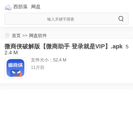
西部落
网盘
首页
>>
网盘软件
微商侠破解版【微商助手 登录就是VIP】.apk
5
2.4 M
文件大小：52.4 M
11月前