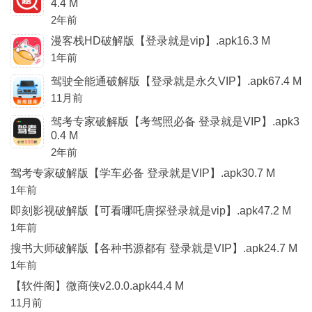
4.4 M
2年前
漫客栈HD破解版【登录就是vip】.apk16.3 M
1年前
驾驶全能通破解版【登录就是永久VIP】.apk67.4 M
11月前
驾考专家破解版【考驾照必备 登录就是VIP】.apk3
0.4 M
2年前
驾考专家破解版【学车必备 登录就是VIP】.apk30.7 M
1年前
即刻影视破解版【可看哪吒唐探登录就是vip】.apk47.2 M
1年前
搜书大师破解版【各种书源都有 登录就是VIP】.apk24.7 M
1年前
【软件阁】微商侠v2.0.0.apk44.4 M
11月前