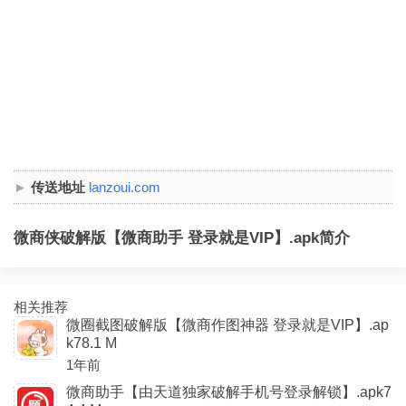
传送地址
lanzoui.com
微商侠破解版【微商助手 登录就是VIP】.apk简介
相关推荐
微圈截图破解版【微商作图神器 登录就是VIP】.ap
k78.1 M
1年前
微商助手【由天道独家破解手机号登录解锁】.apk7