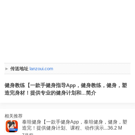
传送地址
lanzoui.com
健身教练【一款手健身指导App，健身教练，健身，塑
造完身材！提供专业的健身计划和...简介
相关推荐
泰坦健身【一款手健身App，泰坦健身，健身，塑
造完！提供健身计划、课程、动作演示...36.2 M