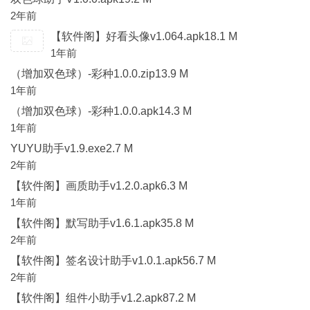
2年前
【软件阁】好看头像v1.064.apk18.1 M
1年前
（增加双色球）-彩种1.0.0.zip13.9 M
1年前
（增加双色球）-彩种1.0.0.apk14.3 M
1年前
YUYU助手v1.9.exe2.7 M
2年前
【软件阁】画质助手v1.2.0.apk6.3 M
1年前
【软件阁】默写助手v1.6.1.apk35.8 M
2年前
【软件阁】签名设计助手v1.0.1.apk56.7 M
2年前
【软件阁】组件小助手v1.2.apk87.2 M