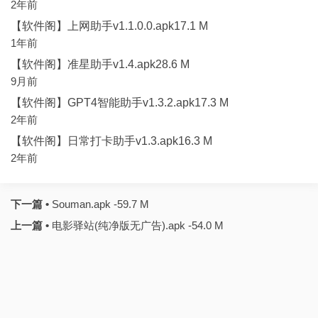
2年前
【软件阁】上网助手v1.1.0.0.apk17.1 M
1年前
【软件阁】准星助手v1.4.apk28.6 M
9月前
【软件阁】GPT4智能助手v1.3.2.apk17.3 M
2年前
【软件阁】日常打卡助手v1.3.apk16.3 M
2年前
下一篇 •
Souman.apk -59.7 M
上一篇 •
电影驿站(纯净版无广告).apk -54.0 M