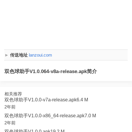
传送地址
lanzoui.com
双色球助手V1.0.064-v8a-release.apk简介
相关推荐
双色球助手V1.0.0-v7a-release.apk6.4 M
2年前
双色球助手V1.0.0-x86_64-release.apk7.0 M
2年前
双色球助手V1.0.0.apk19.2 M