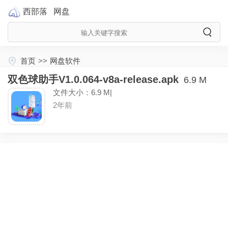
西部落
网盘
首页
>>
网盘软件
双色球助手V1.0.064-v8a-release.apk
6.9 M
文件大小：6.9 M|
2年前