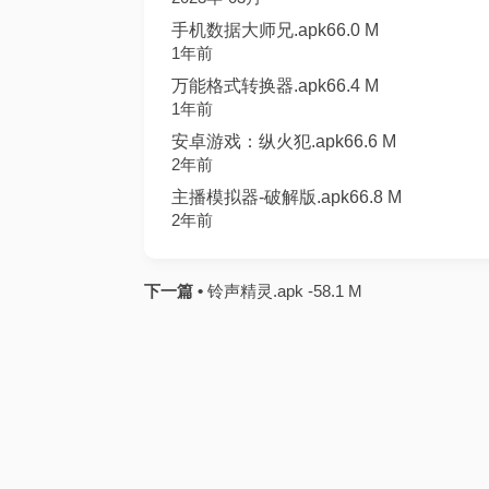
手机数据大师兄.apk66.0 M
1年前
万能格式转换器.apk66.4 M
1年前
安卓游戏：纵火犯.apk66.6 M
2年前
主播模拟器-破解版.apk66.8 M
2年前
下一篇 •
铃声精灵.apk -58.1 M