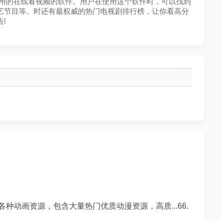
非常好用的在线看视频的软件。用户在使用这个软件时，可以找到
艺节目等。时还有最权威的热门电视剧排行榜，让你看高分
!
种动画资源，包含大量热门优质动漫资源，高质...66.