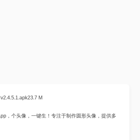
5.1.apk23.7 M
pp，个头像，一键生！专注于制作圆形头像，提供多