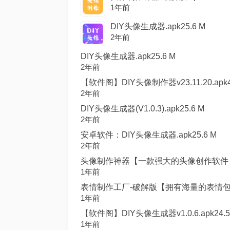
1年前
DIY头像生成器.apk25.6 M
2年前
DIY头像生成器.apk25.6 M
2年前
【软件阁】DIY头像制作器v23.11.20.apk4
2年前
DIY头像生成器(V1.0.3).apk25.6 M
2年前
安卓软件：DIY头像生成器.apk25.6 M
2年前
头像制作神器【一款强大的头像创作软件，提
1年前
表情制作工厂-破解版【拥有海量的表情包素材和
1年前
【软件阁】DIY头像生成器v1.0.6.apk24.5
1年前