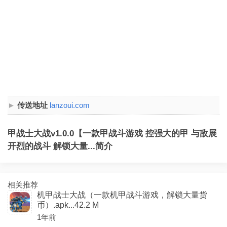
传送地址
lanzoui.com
甲战士大战v1.0.0【一款甲战斗游戏 控强大的甲 与敌展
开烈的战斗 解锁大量...简介
相关推荐
机甲战士大战（一款机甲战斗游戏，解锁大量货
币）.apk...42.2 M
1年前