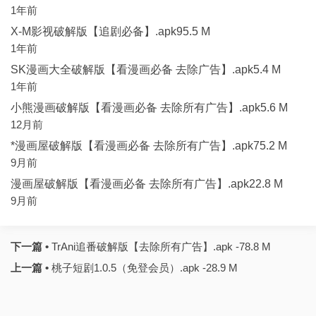
1年前
X-M影视破解版【追剧必备】.apk95.5 M
1年前
SK漫画大全破解版【看漫画必备 去除广告】.apk5.4 M
1年前
小熊漫画破解版【看漫画必备 去除所有广告】.apk5.6 M
12月前
*漫画屋破解版【看漫画必备 去除所有广告】.apk75.2 M
9月前
漫画屋破解版【看漫画必备 去除所有广告】.apk22.8 M
9月前
下一篇 •
TrAni追番破解版【去除所有广告】.apk -78.8 M
上一篇 •
桃子短剧1.0.5（免登会员）.apk -28.9 M