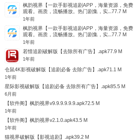
枫韵视界【一款手影视追剧APP，海量资源，免费
观看。画质，流畅播放。热门剧集，实...77.7 M
1年前
枫韵视界【一款手影视追剧APP，海量资源，免费
观看。画质，流畅播放。热门剧集，实...77.7 M
1年前
若惜追剧破解版【去除所有广告】.apk77.9 M
1年前
仓鼠4K影视破解版【追剧必备 去除广告】.apk71.1 M
1年前
星际影视破解版【追剧必备 去除所有广告】.apk85.5 M
6月前
【软件阁】枫韵视界v9.9.9.9.9.9.apk72.5 M
1年前
【软件阁】枫韵视界v2.1.0.apk43.5 M
1年前
猫视界破解版【影视追剧】.apk39.2 M