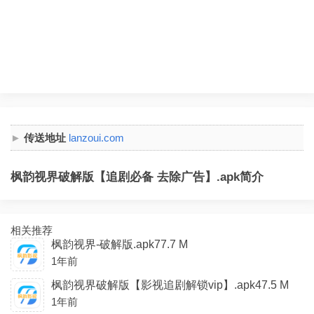
传送地址
lanzoui.com
枫韵视界破解版【追剧必备 去除广告】.apk简介
相关推荐
枫韵视界-破解版.apk77.7 M
1年前
枫韵视界破解版【影视追剧解锁vip】.apk47.5 M
1年前