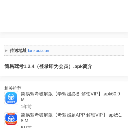
传送地址
lanzoui.com
简易驾考1.2.4（登录即为会员）.apk简介
相关推荐
简易驾考破解版【学驾照必备 解锁VIP】.apk60.9
M
1年前
简易驾考破解版【考驾照题APP 解锁VIP】.apk51.
8 M
6月前