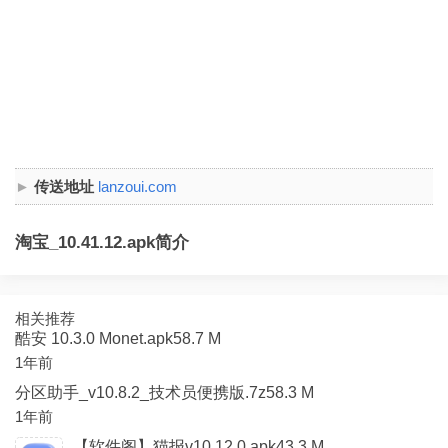
传送地址
lanzoui.com
淘宝_10.41.12.apk简介
相关推荐
酷安 10.3.0 Monet.apk58.7 M
1年前
分区助手_v10.8.2_技术员便携版.7z58.3 M
1年前
【软件阁】猫报v10.12.0.apk43.3 M