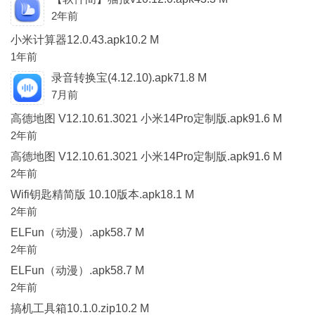
2年前
小米计算器12.0.43.apk10.2 M
1年前
录音转换宝(4.12.10).apk71.8 M
7月前
高德地图 V12.10.61.3021 小米14Pro定制版.apk91.6 M
2年前
高德地图 V12.10.61.3021 小米14Pro定制版.apk91.6 M
2年前
Wifi钥匙精简版 10.10版本.apk18.1 M
2年前
ELFun（动漫）.apk58.7 M
2年前
ELFun（动漫）.apk58.7 M
2年前
搞机工具箱10.1.0.zip10.2 M