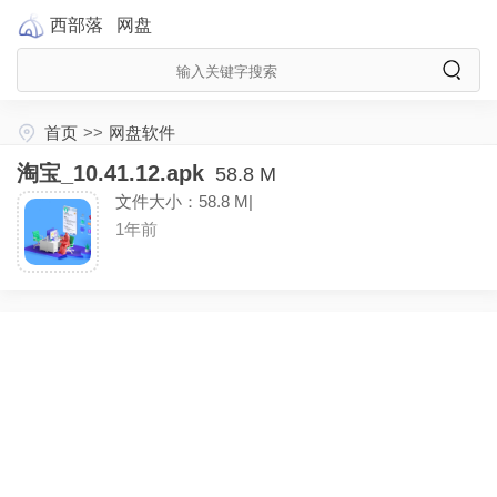
西部落
网盘
首页
>>
网盘软件
淘宝_10.41.12.apk
58.8 M
文件大小：58.8 M|
1年前