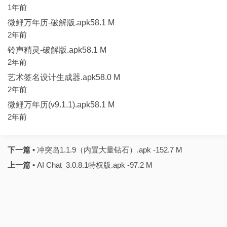
1年前
微鲤万年历-破解版.apk58.1 M
2年前
铃声精灵-破解版.apk58.1 M
2年前
艺术签名设计生成器.apk58.0 M
2年前
微鲤万年历(v9.1.1).apk58.1 M
2年前
下一篇 •
冲突岛1.1.9（内置大量钻石）.apk -152.7 M
上一篇 •
AI Chat_3.0.8.1特权版.apk -97.2 M