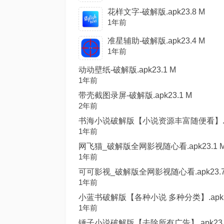
花样文字-破解版.apk23.8 M
1年前
准星辅助-破解版.apk23.4 M
1年前
动动壁纸-破解版.apk23.1 M
1年前
带壳截图录屏-破解版.apk23.1 M
2年前
书海小说破解版【小说资源丰富随便看】.apk
1年前
网飞猫_破解版全网影视随心看.apk23.1 
1年前
可可影视_破解版全网影视随心看.apk23.7
1年前
小蓝书破解版【各种小说 多种分类】.apk23
1年前
锤子小说破解版【去除所有广告】.apk23.