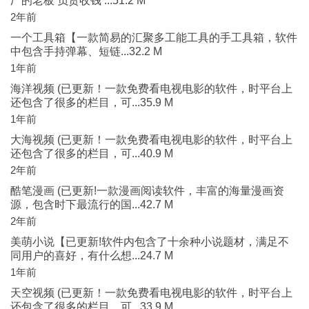
厂的老板 负责收钱 ...51.2 M
2年前
一个工具箱【一款简易的汇聚多工能工具的手工具箱，软件
中包含手持弹幕、短链...32.2 M
1年前
海洋视频 (已更新！一款免费看电视电影的软件，时平台上
还包含了很多的栏目，可...35.9 M
1年前
大海视频 (已更新！一款免费看电视电影的软件，时平台上
还包含了很多的栏目，可...40.9 M
2年前
酷笔漫画 (已更新!一款漫画阅读软件，丰富的海量漫画资
源，包含时下最流行的国...42.7 M
2年前
美萌小说【已更新!软件内包含了十余种小说题材，满足不
同用户的喜好，有什么想...24.7 M
1年前
天空视频 (已更新！一款免费看电视电影的软件，时平台上
还包含了很多的栏目，可...33.9 M