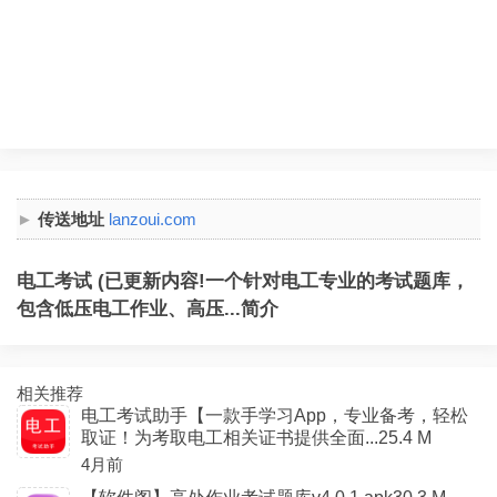
传送地址
lanzoui.com
电工考试 (已更新内容!一个针对电工专业的考试题库，
包含低压电工作业、高压...简介
相关推荐
电工考试助手【一款手学习App，专业备考，轻松
取证！为考取电工相关证书提供全面...25.4 M
4月前