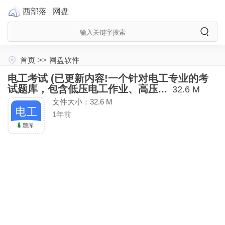
西部落
网盘
首页
>>
网盘软件
电工考试 (已更新内容!一个针对电工专业的考
试题库，包含低压电工作业、高压...
32.6 M
文件大小：32.6 M
1年前