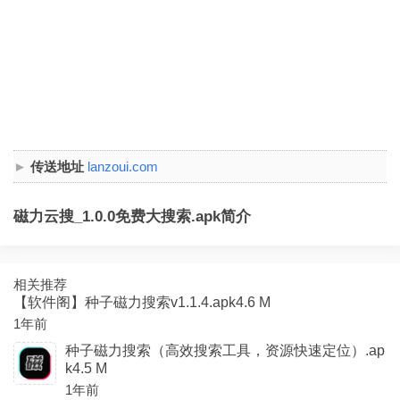
传送地址
lanzoui.com
磁力云搜_1.0.0免费大搜索.apk简介
相关推荐
【软件阁】种子磁力搜索v1.1.4.apk4.6 M
1年前
种子磁力搜索（高效搜索工具，资源快速定位）.ap
k4.5 M
1年前