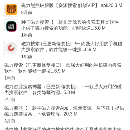
磁力熊熊破解版【资源搜索 解锁VIP】.apk20.3 M
8月前
种子磁力搜索【一款非常优秀的搜索工具类软件，
提供了磁力搜索的功能，能够快速...5.0 M
1年前
磁力搜索 (已更新修复接口!一款强大好用的手机磁
力搜索软件，软件能够一键搜...6.9 M
1年前
磁力搜索【已更新修复接口!一款强大好用的手机磁力搜索
软件，软件能够一键搜...6.9 M
1年前
磁力咨源搜索神器（已更新 修复接口！一款强大好用的磁
力搜索软件，各类隐藏咨源...5.8 M
2年前
磁力熊熊【一款手磁力搜索App，海量资源，尽下载！提供
磁力链接搜索、下载管理等...20.3 M
8月前
沙虫搜【非常好用的磁力搜索软件 这个工具能够帮助大家