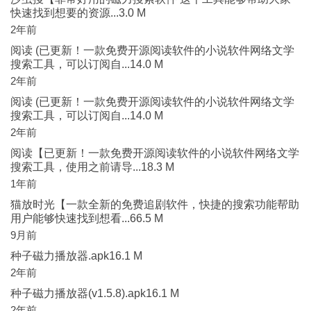
快速找到想要的资源...3.0 M
2年前
阅读 (已更新！一款免费开源阅读软件的小说软件网络文学
搜索工具，可以订阅自...14.0 M
2年前
阅读 (已更新！一款免费开源阅读软件的小说软件网络文学
搜索工具，可以订阅自...14.0 M
2年前
阅读【已更新！一款免费开源阅读软件的小说软件网络文学
搜索工具，使用之前请导...18.3 M
1年前
猫放时光【一款全新的免费追剧软件，快捷的搜索功能帮助
用户能够快速找到想看...66.5 M
9月前
种子磁力播放器.apk16.1 M
2年前
种子磁力播放器(v1.5.8).apk16.1 M
2年前