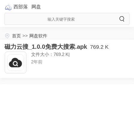
西部落
网盘
首页
>>
网盘软件
磁力云搜_1.0.0免费大搜索.apk
769.2 K
文件大小：769.2 K|
2年前