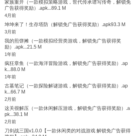
家族重开（一款模拟策略游戏，世代传承谱写传奇，解锁免
广告获得奖励）.apk...89.1 M
4月前
坤坤来了！生存塔防（解锁免广告获得奖励）.apk93.3 M
3月前
我的煎饼摊（一款模拟经营类游戏，解锁免广告获得奖
励）.apk...21.5 M
1年前
疯狂章鱼（一款海洋冒险游戏，解锁免广告获得奖励）.ap
k...88.0 M
1年前
古墓笔记（一款探险解谜游戏，解锁免广告获得奖励）.ap
k...66.7 M
2月前
这关很解压（一款休闲解压游戏，解锁免广告获得奖励）.a
pk...38.1 M
2月前
刀剑战三国v1.0.0【一款休闲类的对战游戏 解锁免广告获得