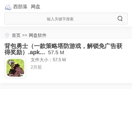
西部落
网盘
首页
>>
网盘软件
背包勇士（一款策略塔防游戏，解锁免广告获
得奖励）.apk...
57.5 M
文件大小：57.5 M
2月前