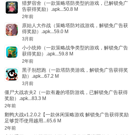
猎梦宿舍（一款策略塔防类型的游戏，已解锁免广
告获得奖励）.apk...50.8 M
2年前
原始人大作战（策略塔防对战游戏，解锁免广告获
得奖励）.apk...59.0 M
3月前
小小统帅（一款策略战争类型的游戏，解锁免广告
获得奖励）.apk...59.8 M
2年前
黑子别想跑（一款塔防类游戏，解锁免广告获得奖
励）.apk...67.2 M
3月前
僵尸大战农夫2（一款有趣的塔防游戏，已解锁免广告获得
奖励）.apk...83.3 M
2年前
鹅鸭大战v1.2.0.2【一款休闲策略游戏 解锁免广告获得奖励
足够货币使用越用...65.6 M
2年前