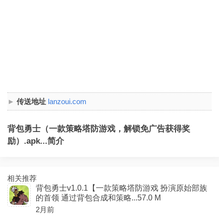
传送地址
lanzoui.com
背包勇士（一款策略塔防游戏，解锁免广告获得奖
励）.apk...简介
相关推荐
背包勇士v1.0.1【一款策略塔防游戏 扮演原始部族
的首领 通过背包合成和策略...57.0 M
2月前