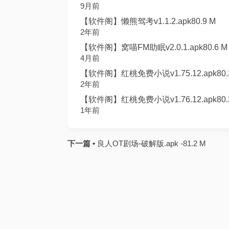
9月前
【软件阁】懒熊驾考v1.1.2.apk80.9 M
2年前
【软件阁】窝喵FM助眠v2.0.1.apk80.6 M
4月前
【软件阁】红桃免费小说v1.75.12.apk80.
2年前
【软件阁】红桃免费小说v1.76.12.apk80.
1年前
下一篇 •
良人OT剧场-破解版.apk -81.2 M