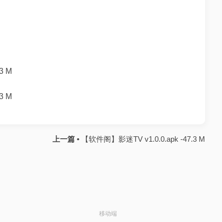
3 M
3 M
上一篇 •
【软件阁】影迷TV v1.0.0.apk -47.3 M
移动端