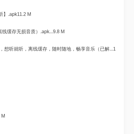
apk11.2 M
无损音质）.apk...9.8 M
，想听就听，离线缓存，随时随地，畅享音乐（已解...1
 M